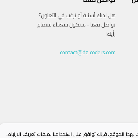
هل لديك أسئلة أو ترغب في التعاون؟
تواصل معنا - سنكون سعداء لسماع
رأيك!
contact@dz-coders.com
لهذا الموقع، فإنك توافق على استخدامنا لملفات تعريف الارتباط.