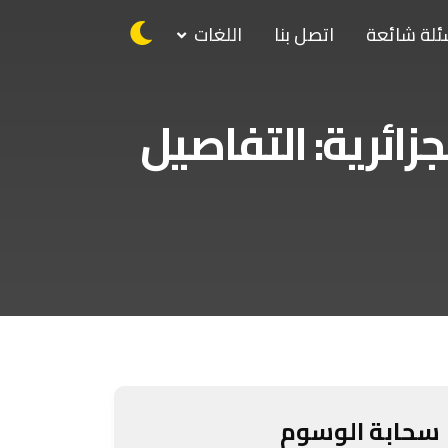
ئلة شائعة
اتصل بنا
اللغات
زائرية: التفاصيل
سحابة الوسوم