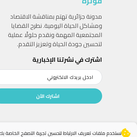
فوترة
مدونة جزائرية تهتم بمناقشة الاقتصاد
ومشاكل الحياة اليومية. نطرح القضايا
المجتمعية المهمة ونقدم حلولًا عملية
لتحسين جودة الحياة وتعزيز التقدم.
اشترك في نشرتنا الإخبارية
اشترك الآن
نستخدم ملفات تعريف الارتباط لتحسين تجربة التصفح الخاصة ب