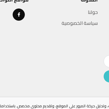
حولنا
سياسة الخصوصية
ك، وتحليل حركة المرور على الموقع، وتقديم محتوى مخصص. باستخدامك 