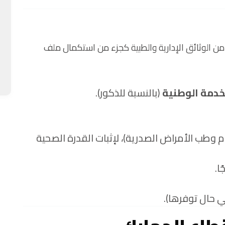
ن الوثائق الإدارية والطبية كجزء من استكمال ملف
خدمة الوطنية
(بالنسبة للذكور).
وطب الأمراض الصدرية)، لإثبات القدرة الصحية
ا.
 حال توفرها).