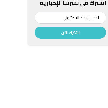
اشترك في نشرتنا الإخبارية
اشترك الآن