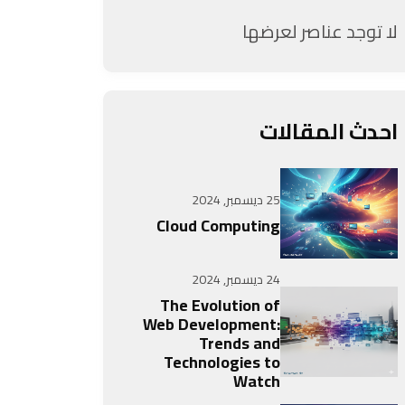
لا توجد عناصر لعرضها
احدث المقالات
25 ديسمبر, 2024
Cloud Computing
24 ديسمبر, 2024
The Evolution of
Web Development:
Trends and
Technologies to
Watch