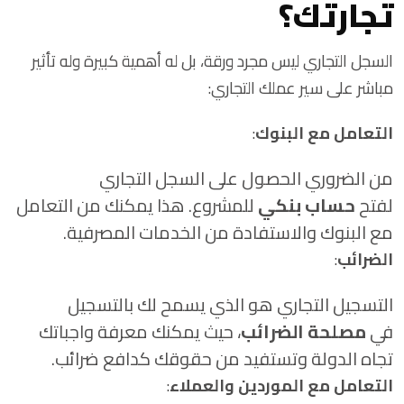
تجارتك؟
السجل التجاري ليس مجرد ورقة، بل له أهمية كبيرة وله تأثير
مباشر على سير عملك التجاري:
التعامل مع البنوك
:
من الضروري الحصول على السجل التجاري
لفتح
حساب بنكي
للمشروع. هذا يمكنك من التعامل
مع البنوك والاستفادة من الخدمات المصرفية.
الضرائب
:
التسجيل التجاري هو الذي يسمح لك بالتسجيل
في
مصلحة الضرائب
، حيث يمكنك معرفة واجباتك
تجاه الدولة وتستفيد من حقوقك كدافع ضرائب.
التعامل مع الموردين والعملاء
: