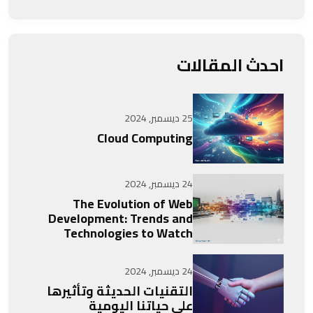
احدث المقالات
25 ديسمبر, 2024
Cloud Computing
24 ديسمبر, 2024
The Evolution of Web
Development: Trends and
Technologies to Watch
24 ديسمبر, 2024
التقنيات الحديثة وتأثيرها
على حياتنا اليومية