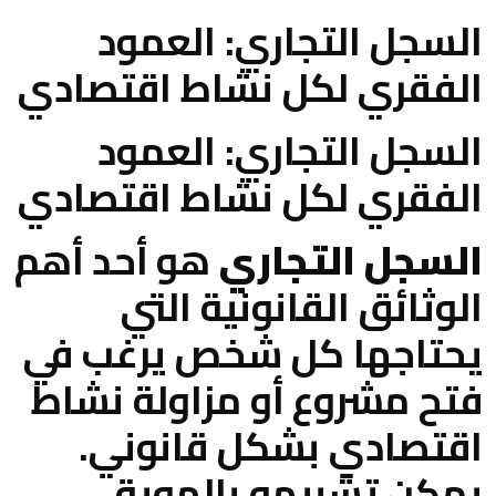
السجل التجاري: العمود
الفقري لكل نشاط اقتصادي
السجل التجاري: العمود
الفقري لكل نشاط اقتصادي
السجل التجاري
هو أحد أهم
الوثائق القانونية التي
يحتاجها كل شخص يرغب في
فتح مشروع أو مزاولة نشاط
اقتصادي بشكل قانوني.
يمكن تشبيهه بالهوية