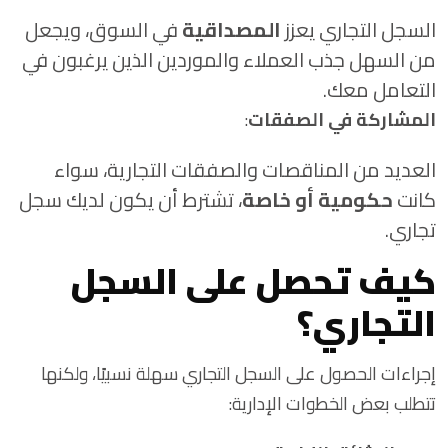
السجل التجاري يعزز
المصداقية
في السوق، ويجعل
من السهل جذب العملاء والموردين الذين يرغبون في
التعامل معك.
المشاركة في الصفقات
:
العديد من المناقصات والصفقات التجارية، سواء
كانت
حكومية أو خاصة
، تشترط أن يكون لديك سجل
تجاري.
كيف تحصل على السجل
التجاري؟
إجراءات الحصول على السجل التجاري سهلة نسبيًا، ولكنها
تتطلب بعض الخطوات الإدارية: