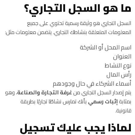
ما هو السجل التجاري؟
السجل التجاري هو وثيقة رسمية تحتوي على جميع
المعلومات المتعلقة بنشاطك التجاري. يتضمن معلومات مثل:
اسم المحل أو الشركة
العنوان
نوع النشاط
رأس المال
أسماء الشركاء في حال وجودهم
يتم إصدار السجل التجاري من
غرفة التجارة والصناعة
، وهو
بمثابة
إثبات رسمي
بأنك تمارس نشاطًا تجاريًا بطريقة
قانونية.
لماذا يجب عليك تسجيل