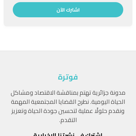
اشترك الآن
فوترة
مدونة جزائرية تهتم بمناقشة الاقتصاد ومشاكل
الحياة اليومية. نطرح القضايا المجتمعية المهمة
ونقدم حلولًا عملية لتحسين جودة الحياة وتعزيز
التقدم.
اشترك في نشرتنا الإخبارية