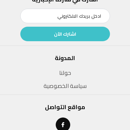
اشترك الآن
المدونة
حولنا
سياسة الخصوصية
مواقع التواصل