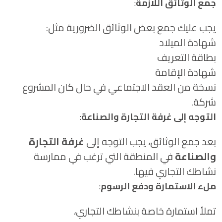
جمع الوثائق اللازمة
:
يجب عليك جمع بعض الوثائق الضرورية مثل:
شهادة الميلاد
بطاقة التعريف
شهادة الإقامة
نسخة من العقد الاجتماعي في حال كان المشروع
شركة.
التوجه إلى غرفة التجارة والصناعة
:
بعد جمع الوثائق، يجب التوجه إلى
غرفة التجارة
والصناعة
في المنطقة التي ترغب في ممارسة
نشاطك التجاري فيها.
ملء الاستمارة ودفع الرسوم
:
تملأ استمارة خاصة بنشاطك التجاري،