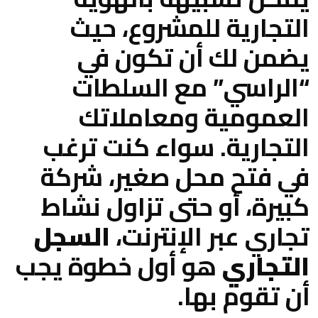
التجارية للمشروع، حيث
يضمن لك أن تكون في
“الراسي” مع السلطات
العمومية ومعاملاتك
التجارية. سواء كنت ترغب
في فتح محل صغير، شركة
كبيرة، أو حتى تزاول نشاط
تجاري عبر الإنترنت،
السجل
التجاري
هو أول خطوة يجب
أن تقوم بها.