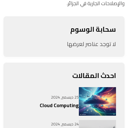
والإصلاحات الجارية في الجزائر.
سحابة الوسوم
لا توجد عناصر لعرضها
احدث المقالات
25 ديسمبر, 2024
Cloud Computing
24 ديسمبر, 2024