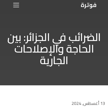
فوترة
الضرائب في الجزائر: بين
الحاجة والإصلاحات
الجارية
13 أغسطس, 2024