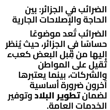
الضرائب في الجزائر: بين
الحاجة والإصلاحات الجارية
الضرائب تُعد موضوعًا
حساسًا في الجزائر، حيث يُنظر
إليها من قِبل البعض كعبء
ثقيل على المواطن
والشركات، بينما يعتبرها
آخرون ضرورة أساسية
لضمان
تطوير البلاد
وتوفير
الخدمات العامة.