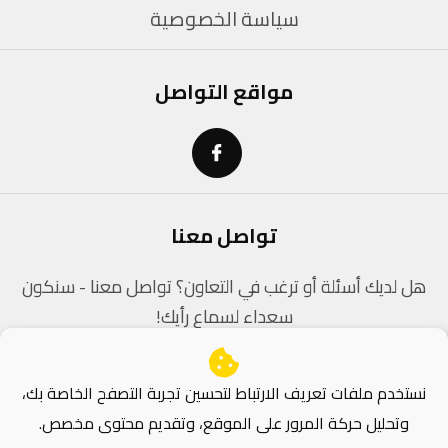
سياسة الخصوصية
مواقع التواصل
تواصل معنا
هل لديك أسئلة أو ترغب في التعاون؟ تواصل معنا - سنكون
سعداء لسماع رأيك!
contact@dz-coders.com
نستخدم ملفات تعريف الارتباط لتحسين تجربة التصفح الخاصة بك،
وتحليل حركة المرور على الموقع، وتقديم محتوى مخصص.