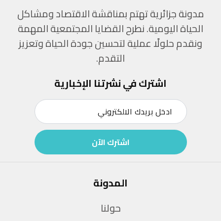
مدونة جزائرية تهتم بمناقشة الاقتصاد ومشاكل
الحياة اليومية. نطرح القضايا المجتمعية المهمة
ونقدم حلولًا عملية لتحسين جودة الحياة وتعزيز
التقدم.
اشترك في نشرتنا الإخبارية
اشترك الآن
المدونة
حولنا