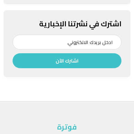
اشترك في نشرتنا الإخبارية
اشترك الآن
فوترة