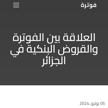
فوترة
العلاقة بين الفوترة
والقروض البنكية في
الجزائر
05 يوليو, 2024