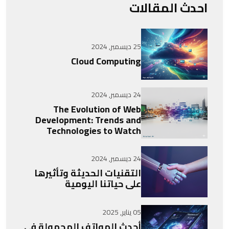
احدث المقالات
25 ديسمبر, 2024
Cloud Computing
24 ديسمبر, 2024
The Evolution of Web
Development: Trends and
Technologies to Watch
24 ديسمبر, 2024
التقنيات الحديثة وتأثيرها
على حياتنا اليومية
05 يناير, 2025
أحدث الهواتف المحمولة في