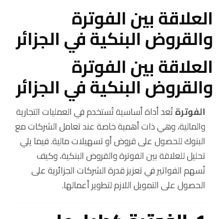
العلاقة بين الفوترة
والقروض البنكية في الجزائر
العلاقة بين الفوترة
والقروض البنكية في الجزائر
الفوترة
تُعد أداة أساسية تُستخدم في العمليات التجارية
والمالية، وهي ذات أهمية خاصة عند تعامل الشركات مع
البنوك للحصول على قروض أو تسهيلات مالية. فيما يلي
تحليل للعلاقة بين الفوترة والقروض البنكية، وكيف
تُسهم الفواتير في تعزيز قدرة الشركات الجزائرية على
الحصول على التمويل اللازم لتطوير أعمالها.