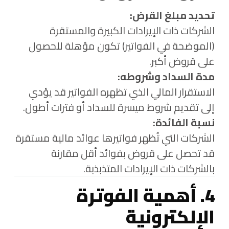
تحديد مبلغ القرض:
الشركات ذات الإيرادات الكبيرة والمستقرة
(الموضحة في الفواتير) تكون مؤهلة للحصول
على قروض أكبر.
مدة السداد وشروطه:
الاستقرار المالي الذي تظهره الفواتير قد يؤدي
إلى تقديم شروط ميسرة للسداد أو فترات أطول.
نسبة الفائدة:
الشركات التي تُظهر فواتيرها عوائد مالية مستقرة
قد تحصل على قروض بفوائد أقل مقارنة
بالشركات ذات الإيرادات المتذبذبة.
4. أهمية الفوترة
الإلكترونية