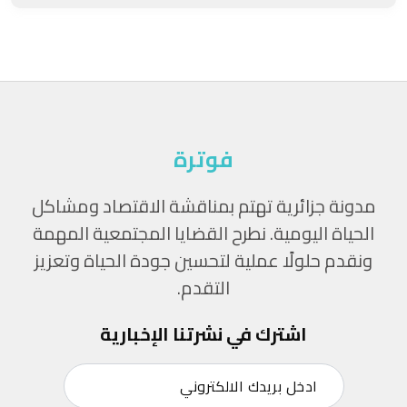
فوترة
مدونة جزائرية تهتم بمناقشة الاقتصاد ومشاكل
الحياة اليومية. نطرح القضايا المجتمعية المهمة
ونقدم حلولًا عملية لتحسين جودة الحياة وتعزيز
التقدم.
اشترك في نشرتنا الإخبارية