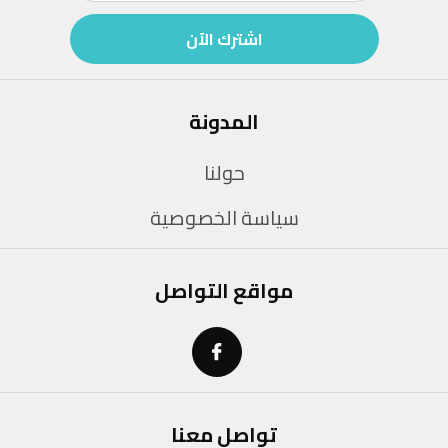
اشترك الآن
المدونة
حولنا
سياسة الخصوصية
مواقع التواصل
تواصل معنا