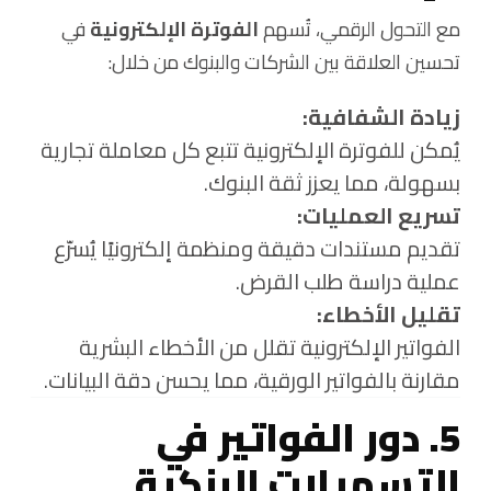
مع التحول الرقمي، تُسهم
الفوترة الإلكترونية
في
تحسين العلاقة بين الشركات والبنوك من خلال:
زيادة الشفافية:
يُمكن للفوترة الإلكترونية تتبع كل معاملة تجارية
بسهولة، مما يعزز ثقة البنوك.
تسريع العمليات:
تقديم مستندات دقيقة ومنظمة إلكترونيًا يُسرّع
عملية دراسة طلب القرض.
تقليل الأخطاء:
الفواتير الإلكترونية تقلل من الأخطاء البشرية
مقارنة بالفواتير الورقية، مما يحسن دقة البيانات.
5. دور الفواتير في
التسهيلات البنكية