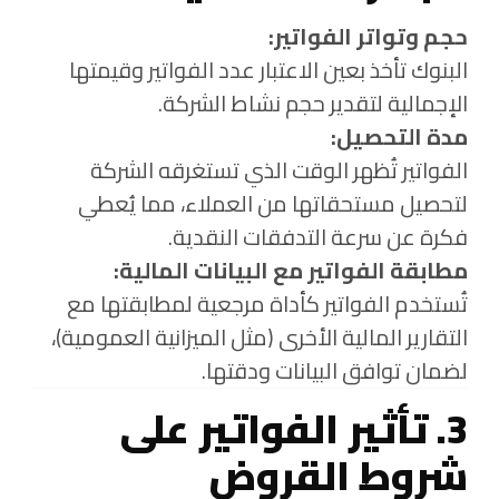
حجم وتواتر الفواتير:
البنوك تأخذ بعين الاعتبار عدد الفواتير وقيمتها
الإجمالية لتقدير حجم نشاط الشركة.
مدة التحصيل:
الفواتير تُظهر الوقت الذي تستغرقه الشركة
لتحصيل مستحقاتها من العملاء، مما يُعطي
فكرة عن سرعة التدفقات النقدية.
مطابقة الفواتير مع البيانات المالية:
تُستخدم الفواتير كأداة مرجعية لمطابقتها مع
التقارير المالية الأخرى (مثل الميزانية العمومية)،
لضمان توافق البيانات ودقتها.
3. تأثير الفواتير على
شروط القروض