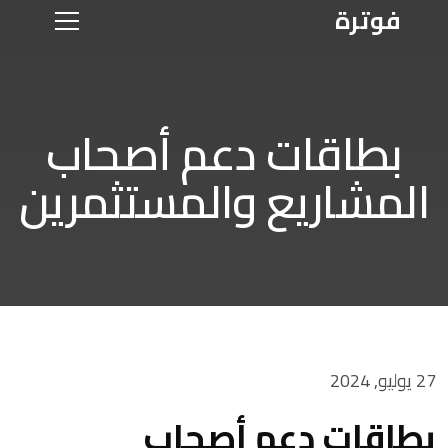
فوترة
بطاقات دعم أصحاب
المشاريع والمستثمرين
27 يوليو, 2024
بطاقات دعم أصحاب