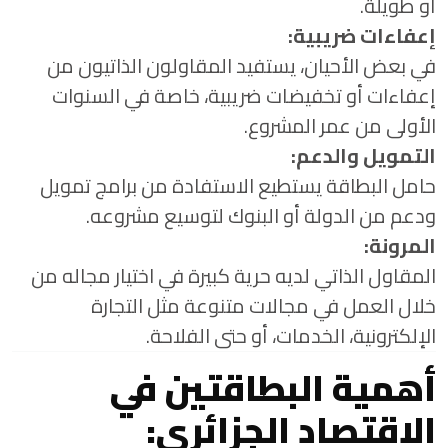
أو طويلة.
إعفاءات ضريبية:
في بعض الأحيان، يستفيد المقاولون الذاتيون من
إعفاءات أو تخفيضات ضريبية، خاصة في السنوات
الأولى من عمر المشروع.
التمويل والدعم:
حامل البطاقة يستطيع الاستفادة من برامج تمويل
ودعم من الدولة أو البنوك لتوسيع مشروعه.
المرونة:
المقاول الذاتي لديه حرية كبيرة في اختيار مجاله من
خلال العمل في مجالات متنوعة مثل التجارة
الإلكترونية، الخدمات، أو حتى الفلاحة.
أهمية البطاقتين في
الاقتصاد الجزائري: