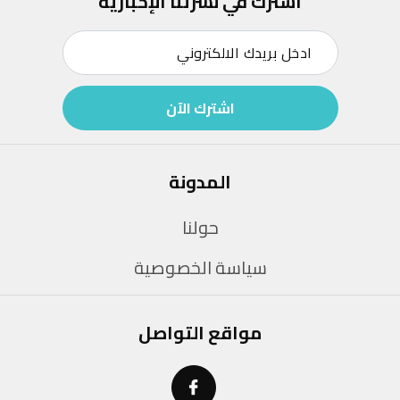
اشترك في نشرتنا الإخبارية
اشترك الآن
المدونة
حولنا
سياسة الخصوصية
مواقع التواصل