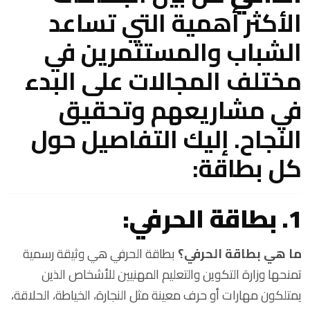
الأكثر أهمية التي تساعد
الشباب والمستثمرين في
مختلف المجالات على البدء
في مشاريعهم وتحقيق
النجاح. إليك التفاصيل حول
كل بطاقة:
1. بطاقة الحرفي:
ما هي بطاقة الحرفي؟
بطاقة الحرفي هي وثيقة رسمية
تمنحها وزارة التكوين والتعليم المهنيين للأشخاص الذين
يمتلكون مهارات أو حرف معينة مثل النجارة، الخياطة، الحلاقة،