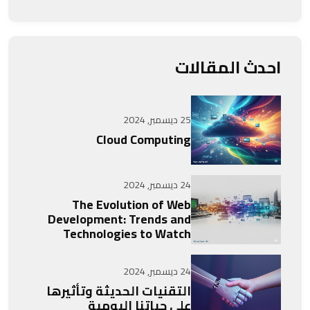
احدث المقالات
25 ديسمبر, 2024
Cloud Computing
24 ديسمبر, 2024
The Evolution of Web
Development: Trends and
Technologies to Watch
24 ديسمبر, 2024
التقنيات الحديثة وتأثيرها
على حياتنا اليومية