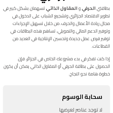
بطاقتي
الحرفي
و
المقاول الذاتي
تسهمان بشكل كبير في
تطوير الاقتصاد الجزائري وتشجيع الشباب على الدخول في
مجال ريادة الأعمال والحرف. من خلال تسهيل الإجراءات
وتوفير الدعم المالي والتمويلي، تساهم هذه البطاقات في
توفير فرص عمل جديدة وتحسين الإنتاجية في العديد من
القطاعات.
إذا كنت تفكر في بدء مشروعك الخاص في الجزائر، فإن
الحصول على بطاقة الحرفي أو المقاول الذاتي يمكن أن يكون
خطوة هامة نحو النجاح.
سحابة الوسوم
لا توجد عناصر لعرضها