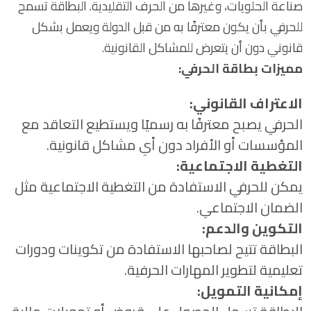
صناعة الحلويات، وغيرها من الحرف التقليدية. البطاقة تسمح
للحرفي بأن يكون معترفًا به من قبل الدولة ويعمل بشكل
قانوني دون أن يتعرض للمشاكل القانونية.
مميزات بطاقة الحرفي:
الاعتراف القانوني:
الحرفي يصبح معترفًا به رسميًا ويستطيع التعاقد مع
المؤسسات أو الأفراد دون أي مشاكل قانونية.
التغطية الاجتماعية:
يمكن للحرفي الاستفادة من التغطية الاجتماعية مثل
الضمان الاجتماعي.
التكوين والدعم:
البطاقة تتيح لصاحبها الاستفادة من تكوينات ودورات
تعليمية لتطوير المهارات الحرفية.
إمكانية التمويل: