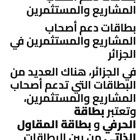
المشاريع والمستثمرين
بطاقات دعم أصحاب
المشاريع والمستثمرين في
الجزائر
في الجزائر، هناك العديد من
البطاقات التي تدعم أصحاب
المشاريع والمستثمرين،
وتعتبر
بطاقة
الحرفي
و
بطاقة المقاول
الذاتي
من بين البطاقات