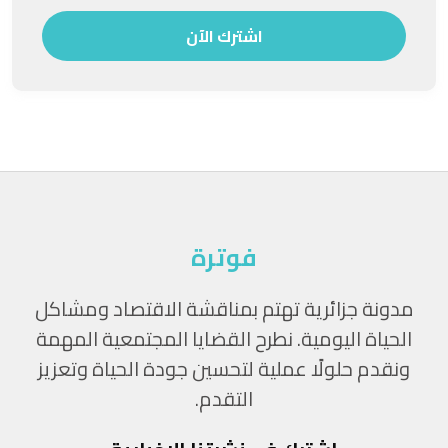
اشترك الآن
فوترة
مدونة جزائرية تهتم بمناقشة الاقتصاد ومشاكل
الحياة اليومية. نطرح القضايا المجتمعية المهمة
ونقدم حلولًا عملية لتحسين جودة الحياة وتعزيز
التقدم.