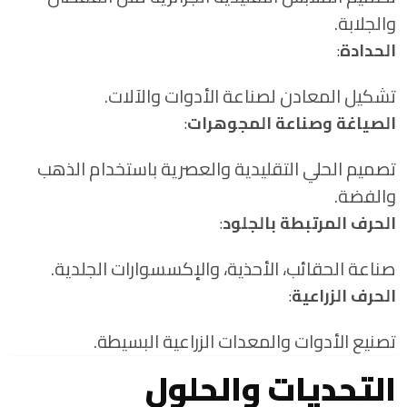
والجلابة.
الحدادة
:
تشكيل المعادن لصناعة الأدوات والآلات.
الصياغة وصناعة المجوهرات
:
تصميم الحلي التقليدية والعصرية باستخدام الذهب
والفضة.
الحرف المرتبطة بالجلود
:
صناعة الحقائب، الأحذية، والإكسسوارات الجلدية.
الحرف الزراعية
:
تصنيع الأدوات والمعدات الزراعية البسيطة.
التحديات والحلول