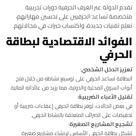
تقدم الدولة عبر الغرف الحرفية دورات تدريبية
متخصصة تساعد الحرفيين على تحسين مهاراتهم،
تعلم تقنيات جديدة، واكتساب خبرات في مجالاتهم.
الفوائد الاقتصادية لبطاقة
الحرفي
تعزيز الدخل الشخصي
:
البطاقة تساعد الحرفي على توسيع نشاطه من خلال فتح
أبواب السوق المحلية والدولية، مما يزيد من عائداته المالية.
تقليل الأعباء الضريبية
:
في بعض الحالات، توفر بطاقة الحرفي إعفاءات ضريبية أو
تخفيضات على الضرائب المتعلقة بالنشاط الحرفي.
تشجيع المشاريع الصغيرة
:
تشكل بطاقة الحرفي الأساس لإنشاء مشاريع صغيرة