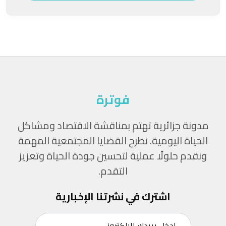
فوترة
مدونة جزائرية تهتم بمناقشة الاقتصاد ومشاكل
الحياة اليومية. نطرح القضايا المجتمعية المهمة
ونقدم حلولًا عملية لتحسين جودة الحياة وتعزيز
التقدم.
اشترك في نشرتنا الإخبارية