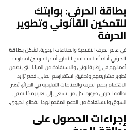
بطاقة الحرفي: بوابتك
للتمكين القانوني وتطوير
الحرفة
في عالم الحرف التقليدية والصناعات اليدوية، تشكل
بطاقة
الحرفي
أداة أساسية تفتح الآفاق أمام الحرفيين لممارسة
أعمالهم في إطار قانوني والاستفادة من المزايا التي تضمن
تطوير مشاريعهم وتحقيق استقرارهم المالي. فمع تزايد
الاهتمام بدعم الحرف والصناعات التقليدية في الجزائر، تُعتبر
بطاقة الحرفي ضرورة لكل من يسعى إلى تعزيز مكانته في
السوق والاستفادة من الدعم المقدم لهذا القطاع الحيوي.
إجراءات الحصول على