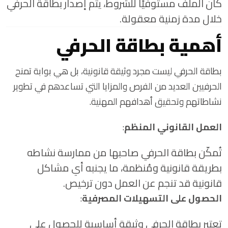
كان الملف مستوفيًا للشروط، يتم إصدار بطاقة الحرفي
خلال مدة زمنية معقولة.
أهمية بطاقة الحرفي
بطاقة الحرفي ليست مجرد وثيقة قانونية، بل هي بوابة تمنح
الحرفيين العديد من الفرص والمزايا التي تساعدهم في تطوير
نشاطاتهم وتحقيق أهدافهم المهنية.
العمل القانوني المنظم
:
تُمكّن بطاقة الحرفي صاحبها من ممارسة نشاطه
بطريقة قانونية ومُنظمة، ما يجنبه أي مشاكل
قانونية قد تنجم عن العمل دون ترخيص.
الحصول على التسهيلات المصرفية
:
تعتبر بطاقة الحرفي وثيقة أساسية للحصول على