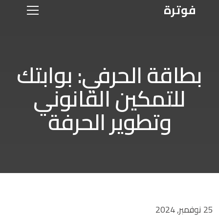
فوترة
بطاقة الحرفي: بوابتك
للتمكين القانوني
وتطوير الحرفة
25 نوفمبر, 2024