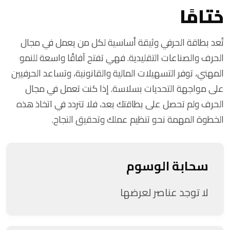
ختامًا
تُعد بطاقة الحرفي وثيقة أساسية لكل من يعمل في مجال
الحرف والصناعات التقليدية. فهي تفتح آفاقًا واسعة للنمو
المهني، توفر التسهيلات المالية والقانونية، وتساعد الحرفيين
على مواجهة التحديات بسلاسة. إذا كنت تعمل في مجال
الحرف ولم تحصل على بطاقتك بعد، فلا تتردد في اتخاذ هذه
الخطوة المهمة نحو تنظيم عملك وتحقيق النجاح.
سحابة الوسوم
لا توجد عناصر لعرضها