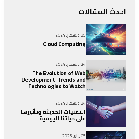
احدث المقالات
25 ديسمبر, 2024
Cloud Computing
24 ديسمبر, 2024
The Evolution of Web
Development: Trends and
Technologies to Watch
24 ديسمبر, 2024
التقنيات الحديثة وتأثيرها
على حياتنا اليومية
05 يناير, 2025