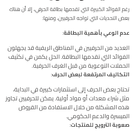
رغم الفوائد الكبيرة التي تقدمها بطاقة الحرفي، إلا أن هناك
بعض التحديات التي تواجه الحرفيين، ومنها:
عدم الوعي بأهمية البطاقة
:
العديد من الحرفيين في المناطق الريفية قد يجهلون
الفوائد التي تقدمها البطاقة. الحل يكمن في تكثيف
الحملات التوعوية من قبل الغرف الحرفية.
التكاليف المرتفعة لبعض الحرف
:
تحتاج بعض الحرف إلى استثمارات كبيرة في البداية،
مثل شراء معدات أو مواد أولية. يمكن للحرفيين تجاوز
هذه المشكلة من خلال الاستفادة من القروض
الميسرة والدعم الحكومي.
صعوبة الترويج للمنتجات
: