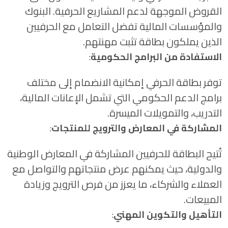
القروض الموجهة لدعم المشاريع الحرفية. البنوك
والمؤسسات المالية تفضل التعامل مع الحرفيين
الذين يملكون بطاقة تثبت مهنتهم.
الاستفادة من البرامج الحكومية
:
توفر بطاقة الحرفي إمكانية الانضمام إلى مختلف
برامج الدعم الحكومي التي تشمل الإعانات المالية،
التدريب، والتمويلات الميسرة.
المشاركة في المعارض والترويج للمنتجات
:
تُتيح البطاقة للحرفيين المشاركة في المعارض الوطنية
والدولية، حيث يمكنهم عرض منتجاتهم والتواصل مع
العملاء والشركاء، ما يعزز من فرص الترويج وزيادة
المبيعات.
التأهيل والتكوين المهني
: