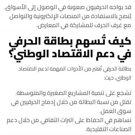
قد يواجه الحرفيون صعوبة في الوصول إلى الأسواق.
يُنصح بالاستفادة من المنصات الإلكترونية والتواصل
مع غرف الحرف للمشاركة في المعارض.
كيف تُسهم بطاقة الحرفي
في دعم الاقتصاد الوطني؟
بطاقة الحرفي تُعتبر من الأدوات المهمة لدعم الاقتصاد
الوطني، حيث:
تشجع على تنمية المشاريع الصغيرة والمتوسطة.
تقلل من نسبة البطالة من خلال إدماج الحرفيين في
سوق العمل.
تساهم في الحفاظ على التراث الثقافي من خلال دعم
الصناعات التقليدية.