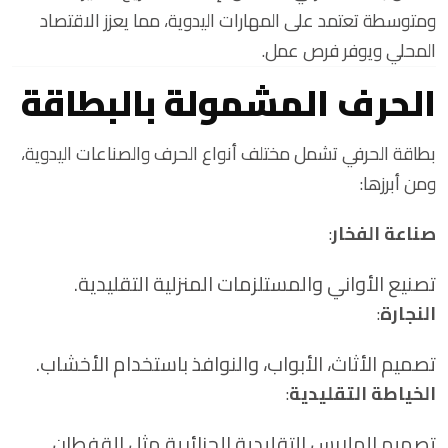
ومتوسطة تعتمد على المهارات اليدوية، مما يعزز الاقتصاد
المحلي ويوفر فرص عمل.
الحرف المشمولة بالبطاقة
بطاقة الحرفي تشمل مختلف أنواع الحرف والصناعات اليدوية،
ومن أبرزها:
صناعة الفخار
:
تصنيع الأواني والمستلزمات المنزلية التقليدية.
النجارة
:
تصميم الأثاث، الأبواب، والنوافذ باستخدام الأخشاب.
الخياطة التقليدية
:
تصميم الملابس التقليدية الجزائرية مثل القفطان