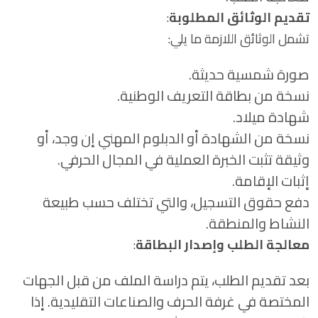
تقديم الوثائق المطلوبة
:
تشمل الوثائق اللازمة ما يلي:
صورة شمسية حديثة.
نسخة من بطاقة التعريف الوطنية.
شهادة ميلاد.
نسخة من الشهادة أو الدبلوم المهني إن وجد، أو
وثيقة تثبت الخبرة العملية في المجال الحرفي.
إثبات الإقامة.
دفع حقوق التسجيل، والتي تختلف حسب طبيعة
النشاط والمنطقة.
معالجة الطلب وإصدار البطاقة
:
بعد تقديم الطلب، يتم دراسة الملف من قبل الجهات
المختصة في غرفة الحرف والصناعات التقليدية. إذا