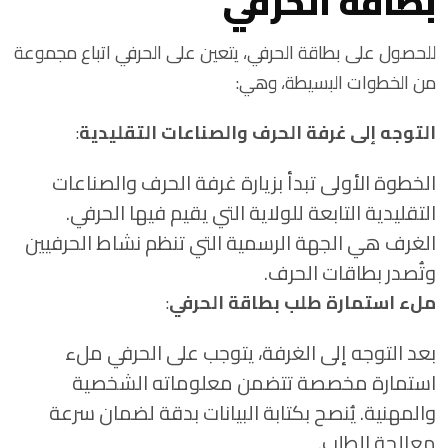
بطاقة الحرفي
للحصول على بطاقة الحرفي، يتعين على الحرفي اتباع مجموعة
من الخطوات البسيطة، وهي:
التوجه إلى غرفة الحرف والصناعات التقليدية
:
الخطوة الأولى تبدأ بزيارة غرفة الحرف والصناعات
التقليدية التابعة للولاية التي يقيم فيها الحرفي.
الغرف هي الجهة الرسمية التي تنظم نشاط الحرفيين
وتُصدر بطاقات الحرف.
ملء استمارة طلب بطاقة الحرفي
:
بعد التوجه إلى الغرفة، يتوجب على الحرفي ملء
استمارة مخصصة تتضمن معلوماته الشخصية
والمهنية. يُنصح بكتابة البيانات بدقة لضمان سرعة
معالجة الطلب.