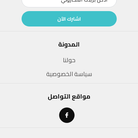
اشترك الآن
المدونة
حولنا
سياسة الخصوصية
مواقع التواصل