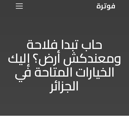
فوترة
حاب تبدا فلاحة
ومعندكش أرض؟ إليك
الخيارات المتاحة في
الجزائر