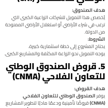
هدف الصندوق:
يُخصص هذا التمويل للشركات الزراعية الكبرى التي
ترغب في شراء الأراضي أو استغلال الأراضي الممنوحة
من الدولة.
الشروط:
يحتاج المشروع إلى خطة استثمارية كبيرة.
يوجه التمويل نحو الزراعة المكثفة والمشاريع الكبرى.
5. قروض الصندوق الوطني
للتعاون الفلاحي (CNMA)
هدف القروض:
يوفر
الصندوق الوطني للتعاون الفلاحي
(CNMA)
قروضًا تأمينية ودعمًا ماديًا لتطوير المشاريع