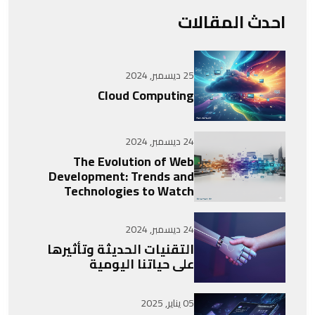
احدث المقالات
25 ديسمبر, 2024
Cloud Computing
24 ديسمبر, 2024
The Evolution of Web
Development: Trends and
Technologies to Watch
24 ديسمبر, 2024
التقنيات الحديثة وتأثيرها
على حياتنا اليومية
05 يناير, 2025