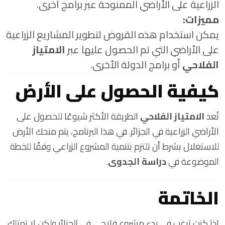
الزراعية على الأراضي الممنوحة عبر برامج أخرى.
مميزات:
يمكن استخدام هذه القروض لتطوير المشاريع الزراعية
على الأراضي التي تم الحصول عليها عبر
الامتياز
الفلاحي
أو برامج الدولة الأخرى.
كيفية الحصول على الأرض
تُعد
الامتياز الفلاحي
الطريقة الأكثر شيوعًا للحصول على
الأراضي الزراعية في الجزائر. في هذا البرنامج، يتم منحك الأرض
للاستغلال بشرط أن تلتزم بتنمية المشروع الزراعي وفقًا للخطة
الموضوعة في
دراسة الجدوى
.
الخاتمة
إذا كنت ترغب في بدء مشروع فلاحي في الجزائر ولكن لا تمتلك