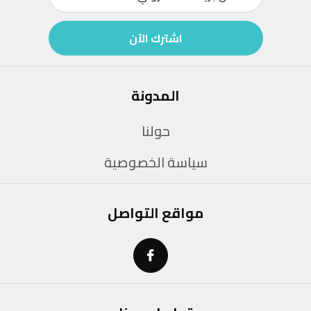
اشترك الآن
المدونة
حولنا
سياسة الخصوصية
مواقع التواصل