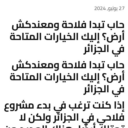
27 يوليو, 2024
حاب تبدا فلاحة ومعندكش
أرض؟ إليك الخيارات المتاحة
في الجزائر
حاب تبدا فلاحة ومعندكش
أرض؟ إليك الخيارات المتاحة
في الجزائر
إذا كنت ترغب في بدء مشروع
فلاحي في الجزائر ولكن لا