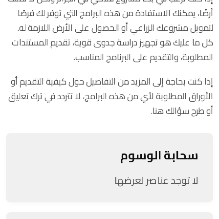
أرضًا، يمكنك الاستفادة من هذه البرامج التي توفر لك فرصًا
لتمويل مشروعك الزراعي أو الحصول على الأرض اللازمة له.
كل ما عليك هو تجهيز دراسة جدوى قوية، تقديم المستندات
المطلوبة، والتقديم على البرنامج المناسب.
إذا كنت بحاجة إلى المزيد من التفاصيل حول كيفية التقديم أو
الأوراق المطلوبة لأي من هذه البرامج، لا تتردد في ترك تعليق
أو طرح سؤالك هنا.
سحابة الوسوم
لا توجد عناصر لعرضها