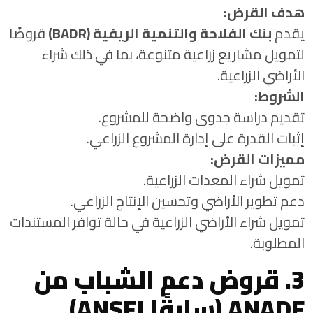
هدف القرض:
يقدم
بنك الفلاحة والتنمية الريفية (BADR)
قروضًا
لتمويل مشاريع زراعية متنوعة، بما في ذلك شراء
الأراضي الزراعية.
الشروط:
تقديم دراسة جدوى واضحة للمشروع.
إثبات القدرة على إدارة المشروع الزراعي.
مميزات القرض:
تمويل شراء المعدات الزراعية.
دعم تطوير الأراضي وتحسين الإنتاج الزراعي.
تمويل شراء الأراضي الزراعية في حالة توافر المستندات
المطلوبة.
3. قروض دعم الشباب من
ANADE (سابقًا ANSEJ)