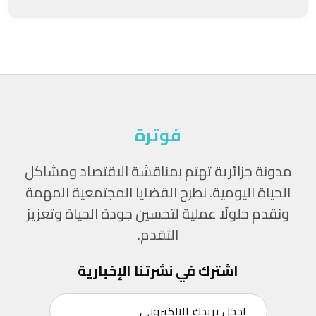
فوترة
مدونة جزائرية تهتم بمناقشة الاقتصاد ومشاكل
الحياة اليومية. نطرح القضايا المجتمعية المهمة
ونقدم حلولًا عملية لتحسين جودة الحياة وتعزيز
التقدم.
اشترك في نشرتنا الإخبارية