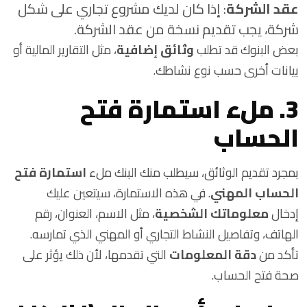
عقد الشركة
: إذا كان لديك مشروع تجاري على شكل
شركة، يجب تقديم نسخة من عقد الشركة.
بعض البنوك قد تطلب
وثائق إضافية
، مثل التقارير المالية أو
بيانات أخرى حسب نوع نشاطك.
3. ملء استمارة فتح
الحساب
بمجرد تقديم الوثائق، سيطلب منك البنك ملء
استمارة فتح
الحساب المهني
. في هذه الاستمارة، سيتعين عليك
إدخال
معلوماتك الشخصية
، مثل الاسم، العنوان، رقم
الهاتف، وتفاصيل النشاط التجاري أو المهني الذي تمارسه.
تأكد من
دقة المعلومات
التي تقدمها، لأن ذلك يؤثر على
صحة فتح الحساب.