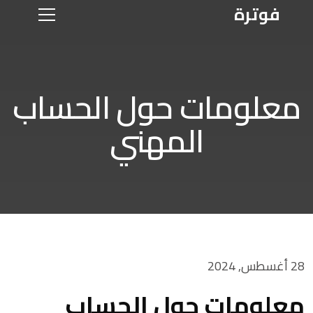
فوترة
معلومات حول الحساب
المهني
28 أغسطس, 2024
معلومات حول الحساب