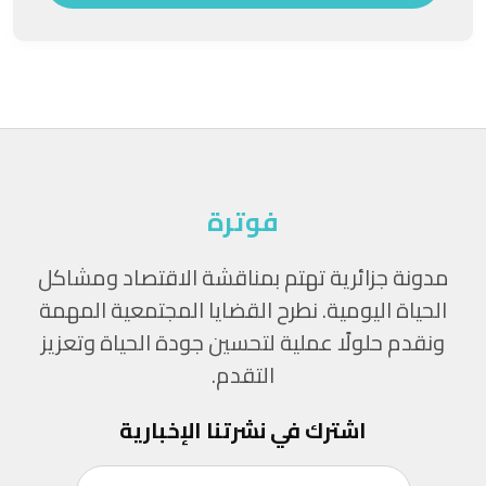
فوترة
مدونة جزائرية تهتم بمناقشة الاقتصاد ومشاكل
الحياة اليومية. نطرح القضايا المجتمعية المهمة
ونقدم حلولًا عملية لتحسين جودة الحياة وتعزيز
التقدم.
اشترك في نشرتنا الإخبارية