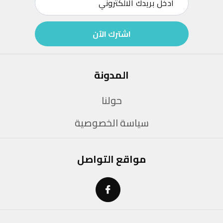
اشترك الآن
المدونة
حولنا
سياسة الخصوصية
مواقع التواصل