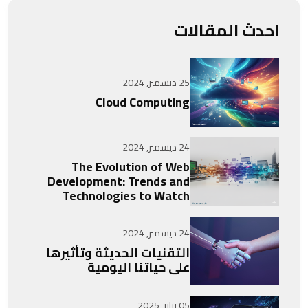
احدث المقالات
25 ديسمبر, 2024
Cloud Computing
24 ديسمبر, 2024
The Evolution of Web
Development: Trends and
Technologies to Watch
24 ديسمبر, 2024
التقنيات الحديثة وتأثيرها
على حياتنا اليومية
05 يناير, 2025