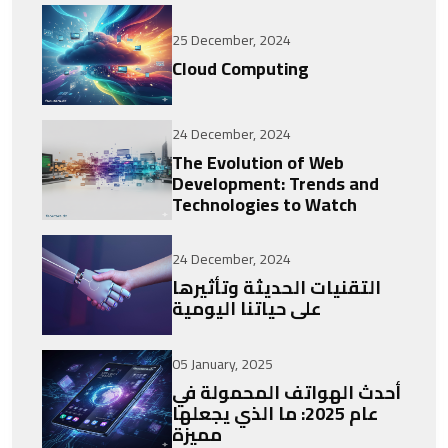
25 December, 2024
Cloud Computing
24 December, 2024
The Evolution of Web
Development: Trends and
Technologies to Watch
24 December, 2024
التقنيات الحديثة وتأثيرها
على حياتنا اليومية
05 January, 2025
أحدث الهواتف المحمولة في
عام 2025: ما الذي يجعلها
مميزة