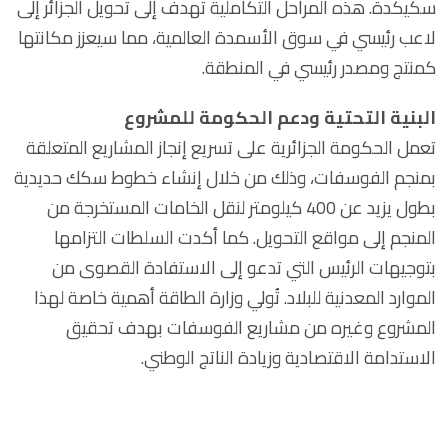
سكيكدة. هذه المراحل التكاملية تهدف إلى تحويل الجزائر إلى
لاعب رئيسي في سوق الأسمدة العالمية، مما سيعزز مكانتها
كمنتج ومصدر رئيسي في المنطقة.
البنية التحتية ودعم الحكومة للمشروع
تعمل الحكومة الجزائرية على تسريع إنجاز المشاريع المتعلقة
بمنجم الفوسفات، وذلك من خلال إنشاء خطوط سكك حديدية
بطول يزيد عن 400 كيلومتر لنقل الخامات المستخرجة من
المنجم إلى مواقع التحويل. كما أكدت السلطات التزامها
بتوجيهات الرئيس التي تدعو إلى الاستفادة القصوى من
الموارد المعدنية للبلاد. تُولي وزارة الطاقة أهمية خاصة لهذا
المشروع وغيره من مشاريع الفوسفات بهدف تحقيق
الاستدامة الاقتصادية وزيادة الناتج الوطني.