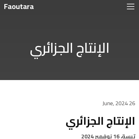
Faoutara
الإنتاج الجزائري
26 June, 2024
الإنتاج الجزائري
تبسة، 16 نوفمبر 2024