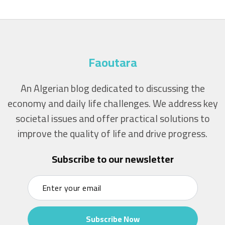
Faoutara
An Algerian blog dedicated to discussing the
economy and daily life challenges. We address key
societal issues and offer practical solutions to
improve the quality of life and drive progress.
Subscribe to our newsletter
Subscribe Now