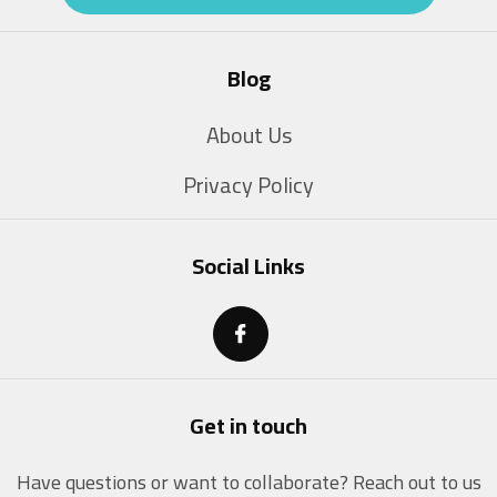
Blog
About Us
Privacy Policy
Social Links
Get in touch
Have questions or want to collaborate? Reach out to us