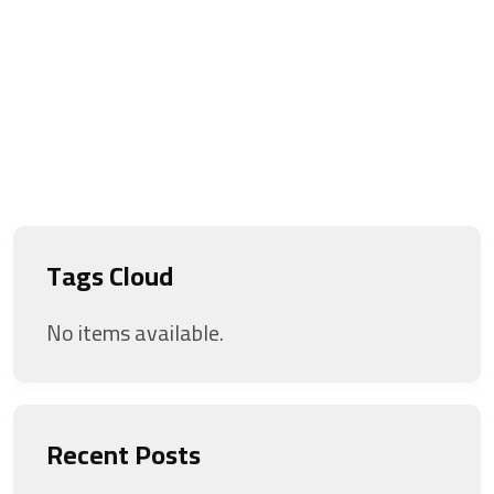
Tags Cloud
No items available.
Recent Posts