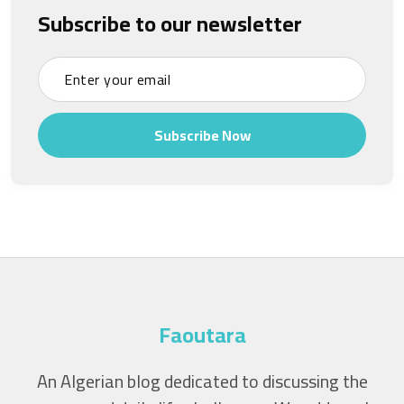
Subscribe to our newsletter
Subscribe Now
Faoutara
An Algerian blog dedicated to discussing the