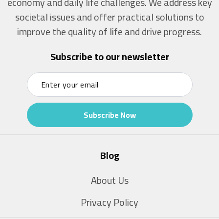
economy and daily life challenges. We address key
societal issues and offer practical solutions to
improve the quality of life and drive progress.
Subscribe to our newsletter
Subscribe Now
Blog
About Us
Privacy Policy