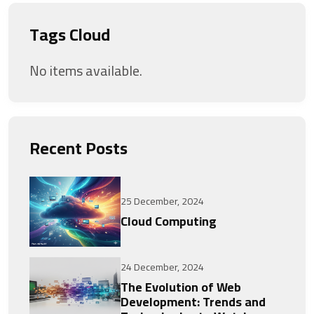
Tags Cloud
No items available.
Recent Posts
25 December, 2024
Cloud Computing
24 December, 2024
The Evolution of Web
Development: Trends and