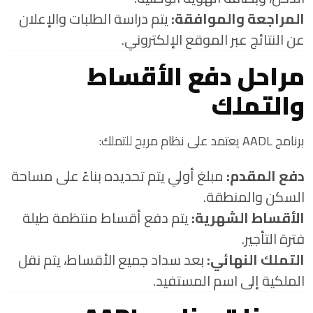
المراجعة والموافقة:
يتم دراسة الطلبات والإعلان
عن النتائج عبر الموقع الإلكتروني.
مراحل دفع الأقساط
والتملك
برنامج AADL يعتمد على نظام مريح للتملك:
دفع المقدم:
مبلغ أولي يتم تحديده بناءً على مساحة
السكن والمنطقة.
الأقساط الشهرية:
يتم دفع أقساط منتظمة طيلة
فترة التأجير.
التملك النهائي:
بعد سداد جميع الأقساط، يتم نقل
الملكية إلى اسم المستفيد.