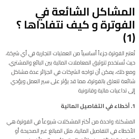
المشاكل الشائعة في
الفوترة و كيف نتفاداها ؟
(1)
تُعتبر الفوترة جزءاً أساسياً من العمليات التجارية في أي شركة،
حيث تُستخدم لتوثيق المعاملات المالية بين البائع والمشتري.
ومع ذلك، يمكن أن تواجه الشركات في الجزائر عدة مشاكل
شائعة تتعلق بالفوترة، مما قد يؤثر على سير العمل ويؤدي
إلى تداعيات مالية وقانونية
1. أخطاء في التفاصيل المالية
المشكلة: واحدة من أكثر المشكلات شيوعاً في الفوترة هي
الأخطاء في التفاصيل المالية، مثل المبالغ غير الصحيحة أو