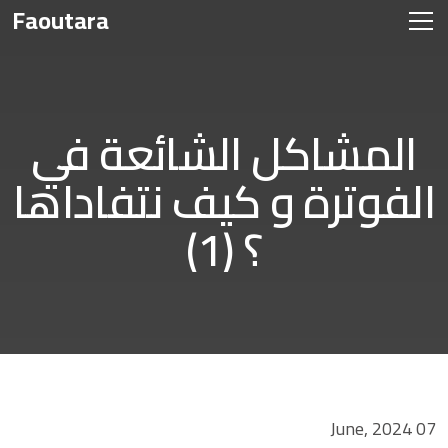
Faoutara
المشاكل الشائعة في
الفوترة و كيف نتفاداها
؟ (1)
07 June, 2024