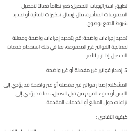
تطبيق استراتيجيات التحصيل: ضع نظاماً فعالاً لتحصيل
المدفوعات المتأخرة، مثل إرسال تذكيرات تلقائية أو تحديد
شروط الدفع بوضوح.
تحديد إجراءات واضحة: قم بتحديد إجراءات واضحة ومعلنة
لمعالجة الفواتير غير المدفوعة، بما في ذلك استخدام خدمات
التحصيل إذا لزم الأمر.
5. إصدار فواتير غير مفصلة أو غير واضحة
المشكلة: إصدار فواتير غير مفصلة أو غير واضحة قد يؤدي إلى
اللبس أو سوء الفهم من قبل العميل، مما قد يؤدي إلى
نزاعات حول المبالغ أو الخدمات المقدمة.
كيفية التفادي :