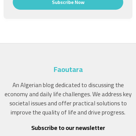
Subscribe Now
Faoutara
An Algerian blog dedicated to discussing the
economy and daily life challenges. We address key
societal issues and offer practical solutions to
improve the quality of life and drive progress.
Subscribe to our newsletter