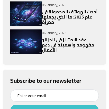
05 January, 2025
أحدث الهواتف المحمولة في
عام 2025: ما الذي يجعلها
مميزة
06 January, 2025
عقد الامتياز في الجزائر:
مفهومه وأهميته في دعم
الأعمال
Subscribe to our newsletter