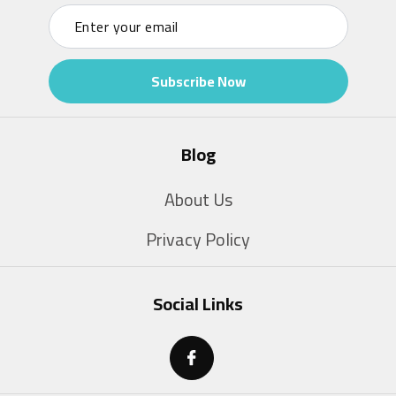
Subscribe Now
Blog
About Us
Privacy Policy
Social Links