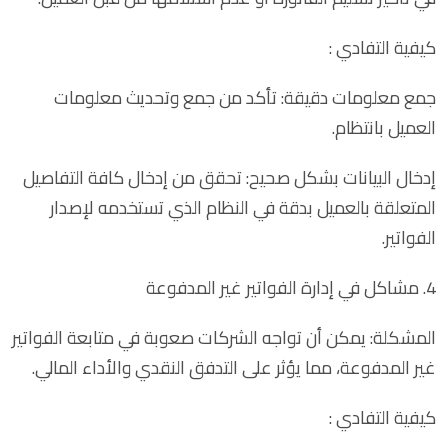
كيفية التفادي :
جمع معلومات دقيقة: تأكد من جمع وتحديث معلومات
العميل بانتظام.
إدخال البيانات بشكل صحيح: تحقق من إدخال كافة التفاصيل
المتعلقة بالعميل بدقة في النظام الذي تستخدمه لإصدار
الفواتير.
4. مشاكل في إدارة الفواتير غير المدفوعة
المشكلة: يمكن أن تواجه الشركات صعوبة في متابعة الفواتير
غير المدفوعة، مما يؤثر على التدفق النقدي والأداء المالي.
كيفية التفادي :