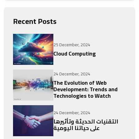
Recent Posts
25 December, 2024
Cloud Computing
24 December, 2024
The Evolution of Web
Development: Trends and
Technologies to Watch
24 December, 2024
التقنيات الحديثة وتأثيرها
على حياتنا اليومية