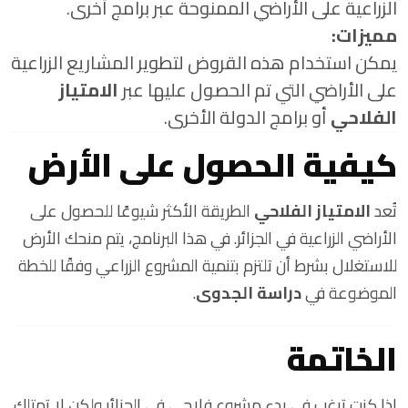
الزراعية على الأراضي الممنوحة عبر برامج أخرى.
مميزات:
يمكن استخدام هذه القروض لتطوير المشاريع الزراعية
على الأراضي التي تم الحصول عليها عبر
الامتياز
الفلاحي
أو برامج الدولة الأخرى.
كيفية الحصول على الأرض
تُعد
الامتياز الفلاحي
الطريقة الأكثر شيوعًا للحصول على
الأراضي الزراعية في الجزائر. في هذا البرنامج، يتم منحك الأرض
للاستغلال بشرط أن تلتزم بتنمية المشروع الزراعي وفقًا للخطة
الموضوعة في
دراسة الجدوى
.
الخاتمة
إذا كنت ترغب في بدء مشروع فلاحي في الجزائر ولكن لا تمتلك