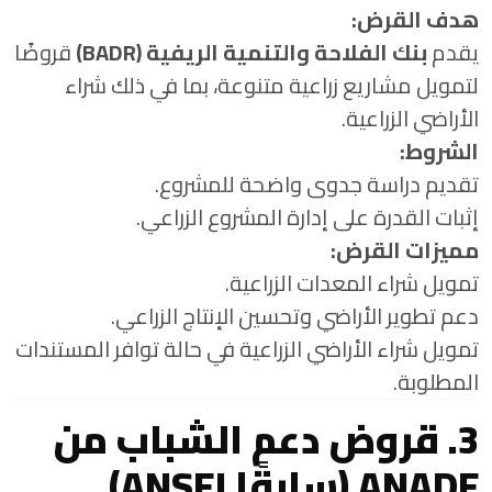
هدف القرض:
يقدم
بنك الفلاحة والتنمية الريفية (BADR)
قروضًا
لتمويل مشاريع زراعية متنوعة، بما في ذلك شراء
الأراضي الزراعية.
الشروط:
تقديم دراسة جدوى واضحة للمشروع.
إثبات القدرة على إدارة المشروع الزراعي.
مميزات القرض:
تمويل شراء المعدات الزراعية.
دعم تطوير الأراضي وتحسين الإنتاج الزراعي.
تمويل شراء الأراضي الزراعية في حالة توافر المستندات
المطلوبة.
3. قروض دعم الشباب من
ANADE (سابقًا ANSEJ)