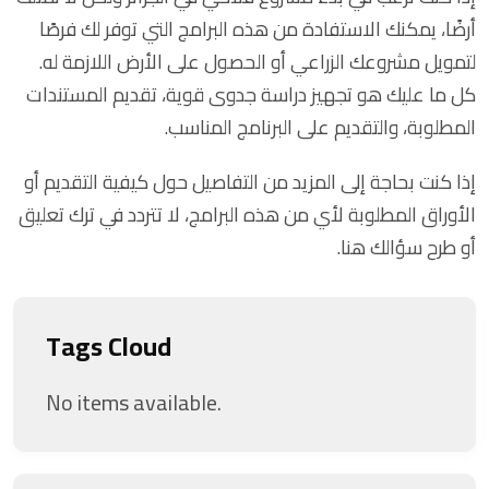
أرضًا، يمكنك الاستفادة من هذه البرامج التي توفر لك فرصًا
لتمويل مشروعك الزراعي أو الحصول على الأرض اللازمة له.
كل ما عليك هو تجهيز دراسة جدوى قوية، تقديم المستندات
المطلوبة، والتقديم على البرنامج المناسب.
إذا كنت بحاجة إلى المزيد من التفاصيل حول كيفية التقديم أو
الأوراق المطلوبة لأي من هذه البرامج، لا تتردد في ترك تعليق
أو طرح سؤالك هنا.
Tags Cloud
No items available.