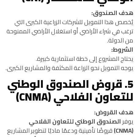
هدف الصندوق:
يُخصص هذا التمويل للشركات الزراعية الكبرى التي
ترغب في شراء الأراضي أو استغلال الأراضي الممنوحة
من الدولة.
الشروط:
يحتاج المشروع إلى خطة استثمارية كبيرة.
يوجه التمويل نحو الزراعة المكثفة والمشاريع الكبرى.
5. قروض الصندوق الوطني
للتعاون الفلاحي (CNMA)
هدف القروض:
يوفر
الصندوق الوطني للتعاون الفلاحي
(CNMA)
قروضًا تأمينية ودعمًا ماديًا لتطوير المشاريع