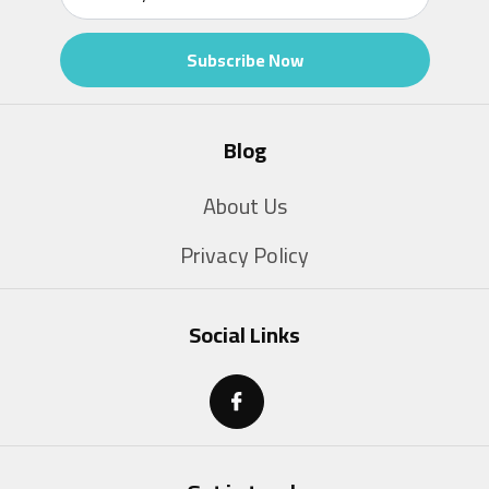
Subscribe Now
Blog
About Us
Privacy Policy
Social Links