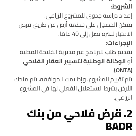
الشروط:
إعداد دراسة جدوى للمشروع الزراعي.
يمكن الحصول على قطعة أرض عن طريق قرض
الامتياز لفترة تصل إلى 40 عامًا.
الإجراءات:
تقديم طلب للبرنامج عبر مديرية الفلاحة المحلية
أو
الوكالة الوطنية لتسيير العقار الفلاحي
.
(ONTA)
يتم تقييم المشروع، وإذا تمت الموافقة، يتم منحك
الأرض بشرط الاستغلال الفعلي لها في المشروع
الزراعي.
2. قرض فلاحي من بنك
BADR