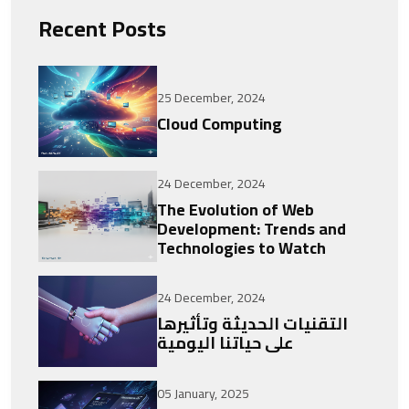
Recent Posts
25 December, 2024
Cloud Computing
24 December, 2024
The Evolution of Web
Development: Trends and
Technologies to Watch
24 December, 2024
التقنيات الحديثة وتأثيرها
على حياتنا اليومية
05 January, 2025