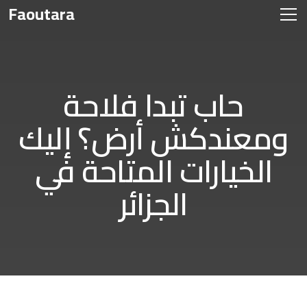
Faoutara
حاب تبدا فلاحة
ومعندكش أرض؟ إليك
الخيارات المتاحة في
الجزائر