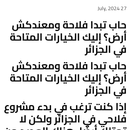
27 July, 2024
حاب تبدا فلاحة ومعندكش
أرض؟ إليك الخيارات المتاحة
في الجزائر
حاب تبدا فلاحة ومعندكش
أرض؟ إليك الخيارات المتاحة
في الجزائر
إذا كنت ترغب في بدء مشروع
فلاحي في الجزائر ولكن لا