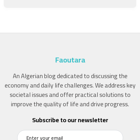
Faoutara
An Algerian blog dedicated to discussing the
economy and daily life challenges. We address key
societal issues and offer practical solutions to
improve the quality of life and drive progress.
Subscribe to our newsletter