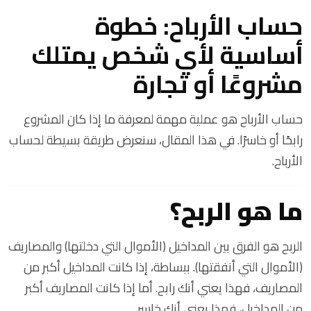
حساب الأرباح: خطوة
أساسية لأي شخص يمتلك
مشروعًا أو تجارة
حساب الأرباح هو عملية مهمة لمعرفة ما إذا كان المشروع
رابحًا أو خاسرًا. في هذا المقال، سنعرض طريقة بسيطة لحساب
الأرباح.
ما هو الربح؟
الربح هو الفرق بين المداخيل (الأموال التي دخلتها) والمصاريف
(الأموال التي أنفقتها). ببساطة، إذا كانت المداخيل أكبر من
المصاريف، فهذا يعني أنك رابح. أما إذا كانت المصاريف أكبر
من المداخيل، فهذا يعني أنك خاسر.