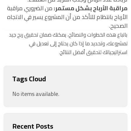
مراقبة الأرباح بشكل مستمر:
من الضروري مراقبة
الأرباح بانتظام للتأكد من أن المشروع يسير في الاتجاه
الصحيح.
باتباع هذه الخطوات والنصائح، يمكنك ضمان تحقيق ربح جيد
لمشروعك، وتحديد ما إذا كان يحتاج إلى تعديل في
استراتيجياتك لتحقيق أفضل النتائج.
Tags Cloud
No items available.
Recent Posts