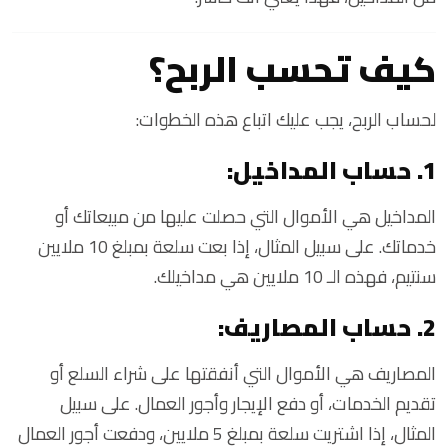
كيف تحسب الربح؟
لحساب الربح، يجب عليك اتباع هذه الخطوات:
1. حساب المداخيل:
المداخيل هي الأموال التي حصلت عليها من مبيعاتك أو
خدماتك. على سبيل المثال، إذا بعت سلعة بمبلغ 10 ملايين
سنتيم، فهذه الـ 10 ملايين هي مداخيلك.
2. حساب المصاريف:
المصاريف هي الأموال التي أنفقتها على شراء السلع أو
تقديم الخدمات، أو دفع الإيجار وأجور العمال. على سبيل
المثال، إذا اشتريت سلعة بمبلغ 5 ملايين، ودفعت أجور العمال