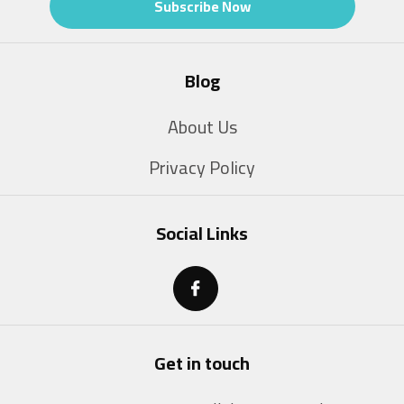
Subscribe Now
Blog
About Us
Privacy Policy
Social Links
Get in touch