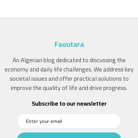
Faoutara
An Algerian blog dedicated to discussing the
economy and daily life challenges. We address key
societal issues and offer practical solutions to
improve the quality of life and drive progress.
Subscribe to our newsletter