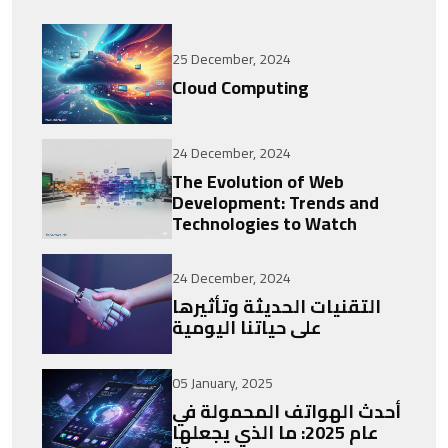
25 December, 2024
Cloud Computing
24 December, 2024
The Evolution of Web
Development: Trends and
Technologies to Watch
24 December, 2024
التقنيات الحديثة وتأثيرها
على حياتنا اليومية
05 January, 2025
أحدث الهواتف المحمولة في
عام 2025: ما الذي يجعلها