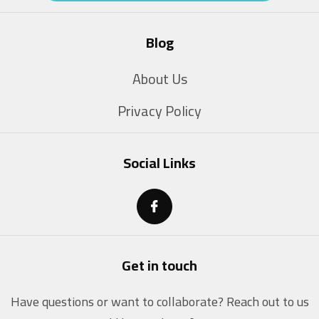
Blog
About Us
Privacy Policy
Social Links
Get in touch
Have questions or want to collaborate? Reach out to us