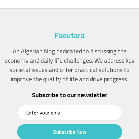
Faoutara
An Algerian blog dedicated to discussing the
economy and daily life challenges. We address key
societal issues and offer practical solutions to
improve the quality of life and drive progress.
Subscribe to our newsletter
Subscribe Now