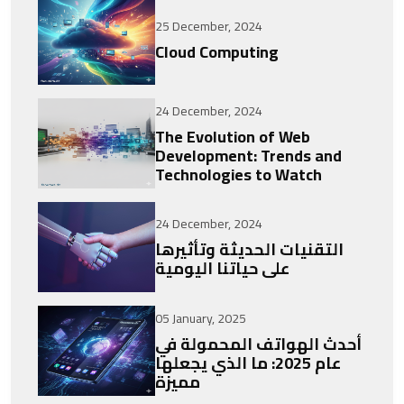
25 December, 2024
Cloud Computing
24 December, 2024
The Evolution of Web
Development: Trends and
Technologies to Watch
24 December, 2024
التقنيات الحديثة وتأثيرها
على حياتنا اليومية
05 January, 2025
أحدث الهواتف المحمولة في
عام 2025: ما الذي يجعلها
مميزة