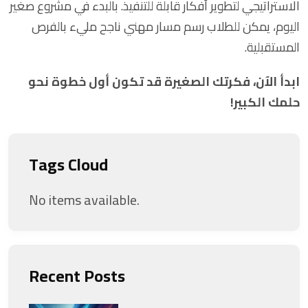
الاستراتيجي لتطوير أفكار قابلة للتنفيذ. بالبدء في مشروع صغير
اليوم، يمكن للطلاب رسم مسار مهني ناجح مليء بالفرص
المستقبلية.
ابدأ الآن، فكرتك الصغيرة قد تكون أول خطوة نحو
حلمك الكبير!
Tags Cloud
No items available.
Recent Posts