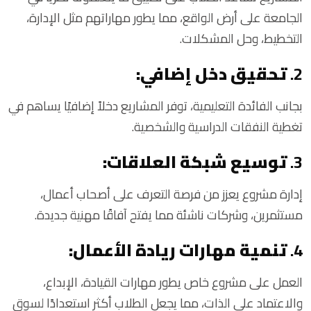
الجامعة على أرض الواقع، مما يطور مهاراتهم مثل الإدارة،
التخطيط، وحل المشكلات.
2.
تحقيق دخل إضافي:
بجانب الفائدة التعليمية، توفر المشاريع دخلاً إضافيًا يساهم في
تغطية النفقات الدراسية والشخصية.
3.
توسيع شبكة العلاقات:
إدارة مشروع يعزز من فرصة التعرف على أصحاب أعمال،
مستثمرين، وشركات ناشئة مما يفتح آفاقًا مهنية جديدة.
4.
تنمية مهارات ريادة الأعمال:
العمل على مشروع خاص يطور مهارات القيادة، الإبداع،
والاعتماد على الذات، مما يجعل الطلاب أكثر استعدادًا لسوق