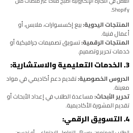
العمل في التجارة الإلكترونية أصبح متاحًا عبر منصات مثل
Shopify.
المنتجات اليدوية:
بيع إكسسوارات، ملابس، أو
أعمال فنية.
المنتجات الرقمية:
تسويق تصميمات جرافيكية أو
خدمات تحرير وتصميم.
3. الخدمات التعليمية والاستشارية:
الدروس الخصوصية:
تقديم دعم أكاديمي في مواد
معينة.
تحرير الأبحاث:
مساعدة الطلاب في إعداد الأبحاث أو
تقديم المشورة الأكاديمية.
4. التسويق الرقمي:
الطلاب المهتمون بوسائل التواصل الاجتماعي أو تحسين