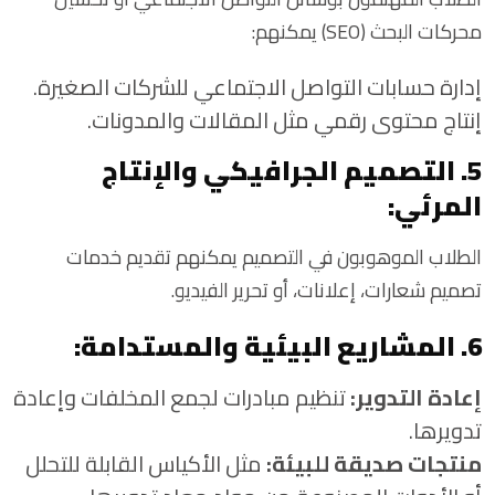
محركات البحث (SEO) يمكنهم:
إدارة حسابات التواصل الاجتماعي للشركات الصغيرة.
إنتاج محتوى رقمي مثل المقالات والمدونات.
5. التصميم الجرافيكي والإنتاج
المرئي:
الطلاب الموهوبون في التصميم يمكنهم تقديم خدمات
تصميم شعارات، إعلانات، أو تحرير الفيديو.
6. المشاريع البيئية والمستدامة:
إعادة التدوير:
تنظيم مبادرات لجمع المخلفات وإعادة
تدويرها.
منتجات صديقة للبيئة:
مثل الأكياس القابلة للتحلل