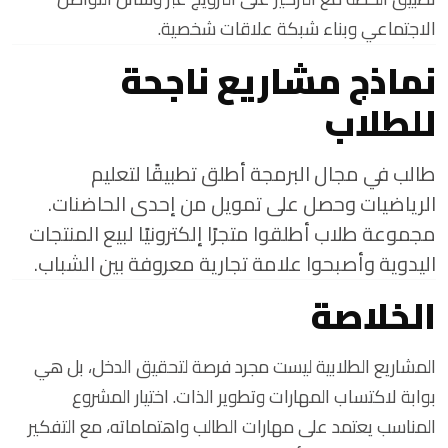
الاجتماعي وبناء شبكة علاقات شخصية.
نماذج مشاريع ناجحة
للطلاب
طالب في مجال البرمجة أطلق تطبيقًا لتعليم
الرياضيات وحصل على تمويل من إحدى الحاضنات.
مجموعة طلاب أطلقوا متجرًا إلكترونيًا لبيع المنتجات
اليدوية وأصبحوا علامة تجارية معروفة بين الشباب.
الخلاصة
المشاريع الطلابية ليست مجرد فرصة لتحقيق الدخل، بل هي
بوابة لاكتساب المهارات وتطوير الذات. اختيار المشروع
المناسب يعتمد على مهارات الطالب واهتماماته، مع التفكير