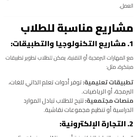
العمل.
مشاريع مناسبة للطلاب
1. مشاريع التكنولوجيا والتطبيقات:
مع المهارات البرمجية أو التقنية، يمكن للطلاب تطوير تطبيقات
مبتكرة، مثل:
تطبيقات تعليمية:
توفر أدوات تعلم الذاتي للغات،
البرمجة، أو الرياضيات.
منصات مجتمعية:
تتيح للطلاب تبادل الموارد
الدراسية أو تنظيم مجموعات نقاشية.
2. التجارة الإلكترونية: