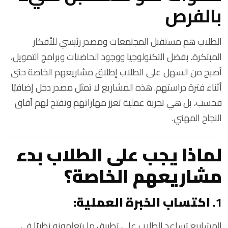
بالفرص
الطلاب هم مستقبل المجتمعات ومصدر رئيسي للأفكار
المبتكرة. بفضل التكنولوجيا ووجود الحاضنات وبرامج التمويل،
أصبح من السهل على الطلاب إطلاق مشاريعهم الخاصة حتى
أثناء فترة دراستهم. هذه المشاريع لا تمثل مصدر دخل إضافيًا
فحسب، بل هي تجربة عملية تعزز مهاراتهم وتفتح لهم آفاق
النجاح المهني.
لماذا يجب على الطلاب بدء
مشاريعهم الخاصة؟
1.
اكتساب الخبرة العملية:
المشاريع تساعد الطلاب على تطبيق ما يتعلمونه نظريًا في