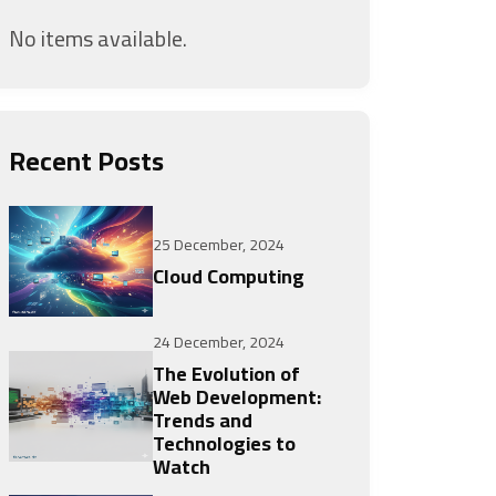
No items available.
Recent Posts
25 December, 2024
Cloud Computing
24 December, 2024
The Evolution of
Web Development:
Trends and
Technologies to
Watch