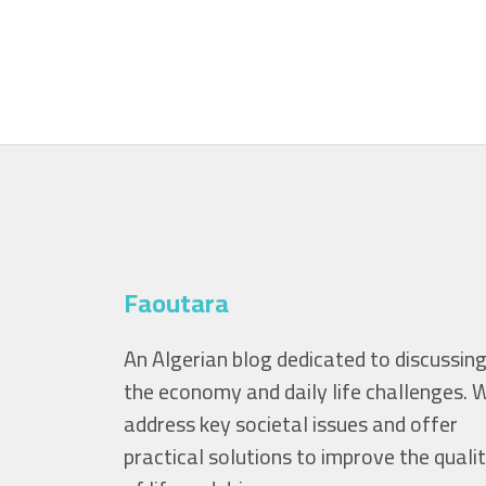
Faoutara
An Algerian blog dedicated to discussin
the economy and daily life challenges. 
address key societal issues and offer
practical solutions to improve the quali