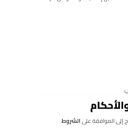
ي
ج إلى الموافقة على
الشروط