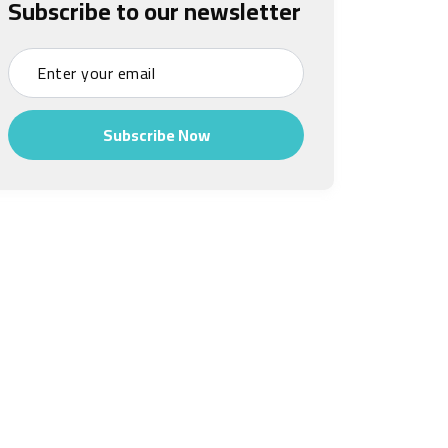
Subscribe to our newsletter
Subscribe Now