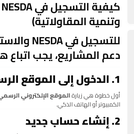
ك
وتنمية المقاولاتية)
للتسجيل في 
دعم المشاريع، يجب اتباع ه
1. الدخول إلى الموقع الرسمي
أول خطوة هي زيارة
الموقع الإلكتروني الرسمي لـ DA
الكمبيوتر أو الهاتف الذكي.
2. إنشاء حساب جديد