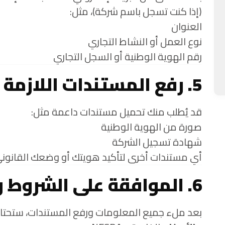
(إذا كنت تسجل باسم شركة)، مثل:
العنوان
نوع العمل أو النشاط التجاري
رقم الهوية الوطنية أو السجل التجاري
5. رفع المستندات اللازمة
قد يُطلب منك تحميل مستندات داعمة مثل:
صورة من الهوية الوطنية
شهادة تسجيل الشركة
أي مستندات أخرى لتأكيد هويتك أو وضعك القانون
6. الموافقة على الشروط والأحكام
بعد ملء جميع المعلومات ورفع المستندات، ستحتا