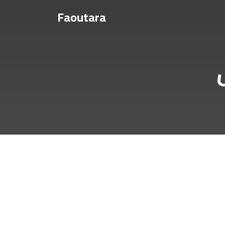
Faoutara