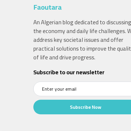
Faoutara
An Algerian blog dedicated to discussin
the economy and daily life challenges. 
address key societal issues and offer
practical solutions to improve the quali
of life and drive progress.
Subscribe to our newsletter
Subscribe Now