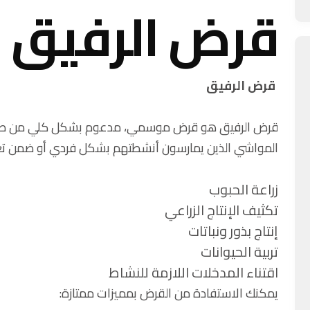
قرض الرفيق
قرض الرفيق
قرض الرفيق هو قرض موسمي، مدعوم بشكل كلي من طرف ا
المواشي الذين يمارسون أنشطتهم بشكل فردي أو ضمن تعاو
زراعة الحبوب
تكثيف الإنتاج الزراعي
إنتاج بذور ونباتات
تربية الحيوانات
اقتناء المدخلات اللازمة للنشاط
يمكنك الاستفادة من القرض بمميزات ممتازة: