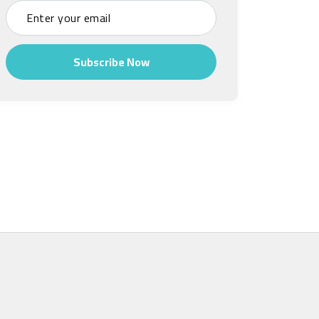
Subscribe Now