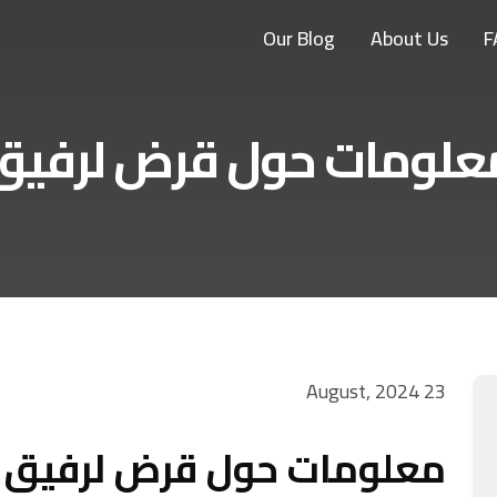
Our Blog
About Us
F
علومات حول قرض لرفيق
23 August, 2024
معلومات حول قرض لرفيق