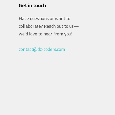
Get in touch
Have questions or want to
collaborate? Reach out to us—
we’d love to hear from you!
contact@dz-coders.com