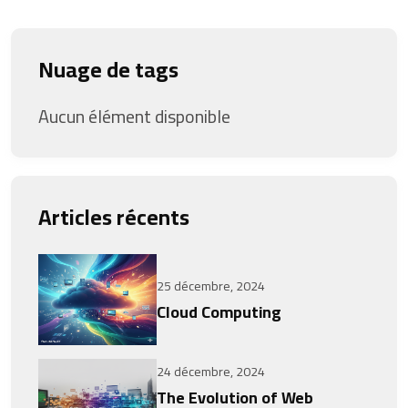
Nuage de tags
Aucun élément disponible
Articles récents
25 décembre, 2024
Cloud Computing
24 décembre, 2024
The Evolution of Web