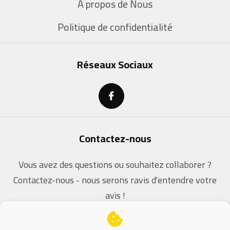
À propos de Nous
Politique de confidentialité
Réseaux Sociaux
Contactez-nous
Vous avez des questions ou souhaitez collaborer ?
Contactez-nous - nous serons ravis d'entendre votre
avis !
contact@dz-coders.com