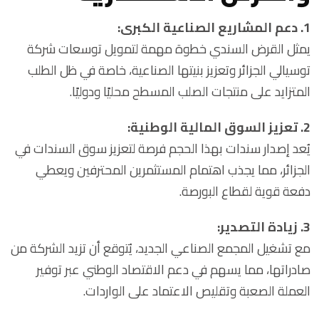
1. دعم المشاريع الصناعية الكبرى:
يمثل القرض السندي خطوة مهمة لتمويل توسعات شركة
توسيالي الجزائر وتعزيز بنيتها الصناعية، خاصة في ظل الطلب
المتزايد على منتجات الصلب المسطح محليًا ودوليًا.
2. تعزيز السوق المالية الوطنية:
يُعد إصدار سندات بهذا الحجم فرصة لتعزيز سوق السندات في
الجزائر، مما يجذب اهتمام المستثمرين المحترفين ويعطي
دفعة قوية لقطاع البورصة.
3. زيادة التصدير:
مع تشغيل المجمع الصناعي الجديد، يُتوقع أن تزيد الشركة من
صادراتها، مما يسهم في دعم الاقتصاد الوطني عبر توفير
العملة الصعبة وتقليص الاعتماد على الواردات.