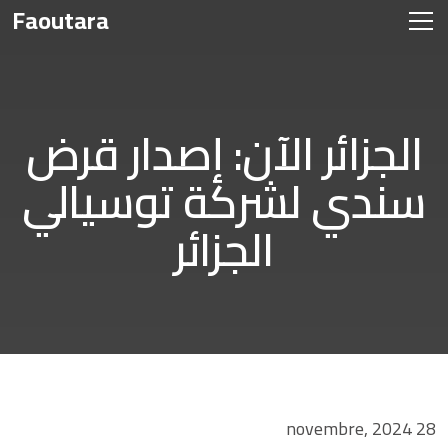
Faoutara
الجزائر الآن: إصدار قرض
سندي لشركة توسيالي
الجزائر
28 novembre, 2024