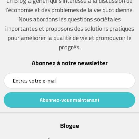
un Blog algérien qui s'intéresse à la discussion de
l'économie et des problèmes de la vie quotidienne.
Nous abordons les questions sociétales
importantes et proposons des solutions pratiques
pour améliorer la qualité de vie et promouvoir le
progrès.
Abonnez à notre newsletter
Abonnez-vous maintenant
Blogue