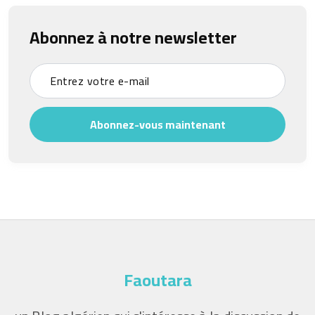
Abonnez à notre newsletter
Abonnez-vous maintenant
Faoutara