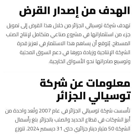
الهدف من إصدار القرض
تهدف شركة توسيالي الجزائر من خلال هذا القرض إلى تمويل
جزء من استثماراتها في مشروع صناعي متكامل لإنتاج الصلب
المسطح. يُتوقع أن يساهم هذا الاستثمار في تعزيز قدرة
الشركة الإنتاجية وزيادة دورها في دعم السوق المحلية
وتوسيع صادراتها نحو الأسواق الخارجية.
معلومات عن شركة
توسيالي الجزائر
تأسست شركة توسيالي الجزائر في عام 2007 وتُعد واحدة من
أبرز الشركات في قطاع الحديد والصلب بالجزائر. بلغ رأسمال
الشركة 50 مليار دينار جزائري حتى 31 ديسمبر 2024. تتوزع