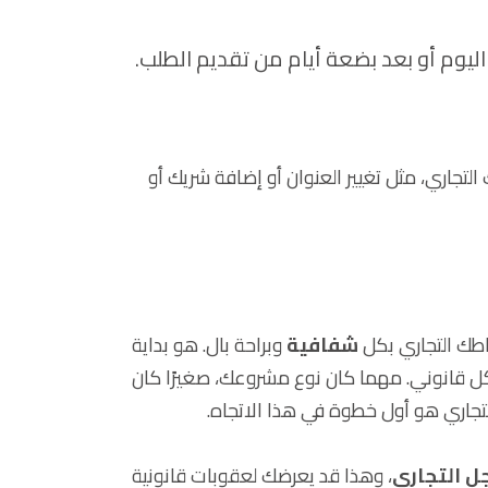
ليوم أو بعد بضعة أيام من تقديم الطلب.
 التجاري، مثل تغيير العنوان أو إضافة شريك أو
طك التجاري بكل
شفافية
وبراحة بال. هو بداية
 قانوني. مهما كان نوع مشروعك، صغيرًا كان
لتجاري هو أول خطوة في هذا الاتجاه.
ل التجاري
، وهذا قد يعرضك لعقوبات قانونية