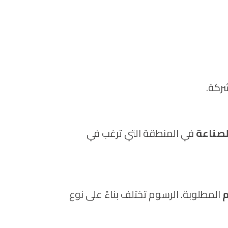
ركة.
لصناعة
في المنطقة التي ترغب في
م
المطلوبة. الرسوم تختلف بناءً على نوع