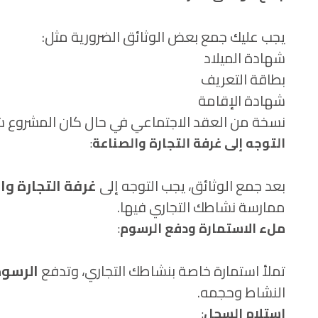
يجب عليك جمع بعض الوثائق الضرورية مثل:
شهادة الميلاد
بطاقة التعريف
شهادة الإقامة
نسخة من العقد الاجتماعي في حال كان المشروع ش
التوجه إلى غرفة التجارة والصناعة
:
بعد جمع الوثائق، يجب التوجه إلى
غرفة التجارة وا
ممارسة نشاطك التجاري فيها.
ملء الاستمارة ودفع الرسوم
:
تملأ استمارة خاصة بنشاطك التجاري، وتدفع
الرسو
النشاط وحجمه.
استلام السجل
: