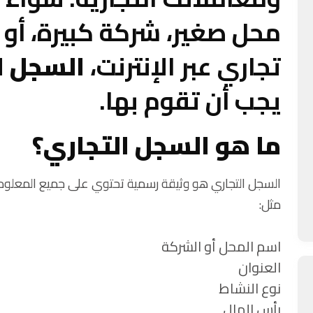
محل صغير، شركة كبيرة، أو 
تجاري عبر الإنترنت،
السجل ا
يجب أن تقوم بها.
ما هو السجل التجاري؟
السجل التجاري هو وثيقة رسمية تحتوي على جميع المعلوم
مثل:
اسم المحل أو الشركة
العنوان
نوع النشاط
رأس المال