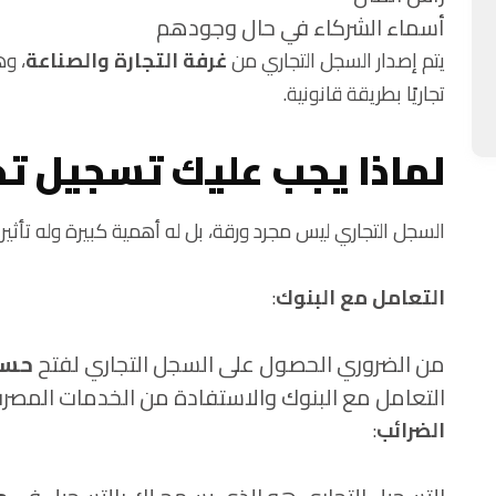
أسماء الشركاء في حال وجودهم
يتم إصدار السجل التجاري من
غرفة التجارة والصناعة
، وه
تجاريًا بطريقة قانونية.
لماذا يجب عليك تسجيل تج
السجل التجاري ليس مجرد ورقة، بل له أهمية كبيرة وله تأثير
التعامل مع البنوك
:
من الضروري الحصول على السجل التجاري لفتح
حسا
التعامل مع البنوك والاستفادة من الخدمات المصرف
الضرائب
: