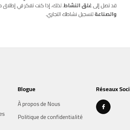
قد تصل إلى
غلق النشاط
. لذلك، إذا كنت تفكر في إطلاق 
والصناعة
لتسجيل نشاطك التجاري.
Blogue
Réseaux Soc
À propos de Nous
es
Politique de confidentialité