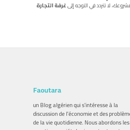
مشروعك، لا تتردد في التوجه إلى
غرفة التجارة
Faoutara
un Blog algérien qui s'intéresse à la
discussion de l'économie et des problèm
de la vie quotidienne. Nous abordons les