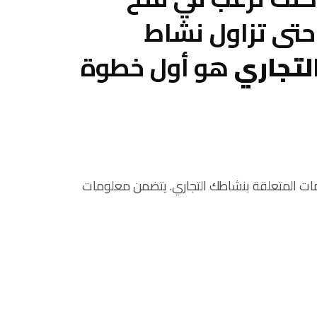
حتى تزاول نشاط
لتجاري
هو أول خطوة
ات المتعلقة بنشاطك التجاري. يتضمن معلومات