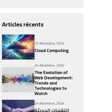
Articles récents
25 décembre, 2024
Cloud Computing
24 décembre, 2024
The Evolution of
Web Development:
Trends and
Technologies to
Watch
24 décembre, 2024
التقنيات الحديثة