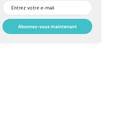
Abonnez-vous maintenant