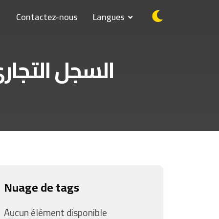
Q
Contactez-nous
Langues
السجل التجار
Nuage de tags
Aucun élément disponible