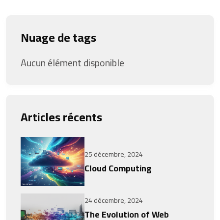
Nuage de tags
Aucun élément disponible
Articles récents
25 décembre, 2024
Cloud Computing
24 décembre, 2024
The Evolution of Web