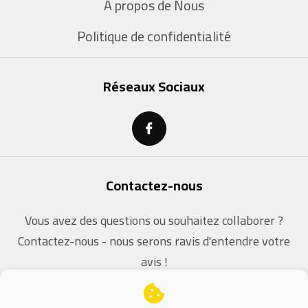
À propos de Nous
Politique de confidentialité
Réseaux Sociaux
Contactez-nous
Vous avez des questions ou souhaitez collaborer ?
Contactez-nous - nous serons ravis d'entendre votre
avis !
contact@dz-coders.com