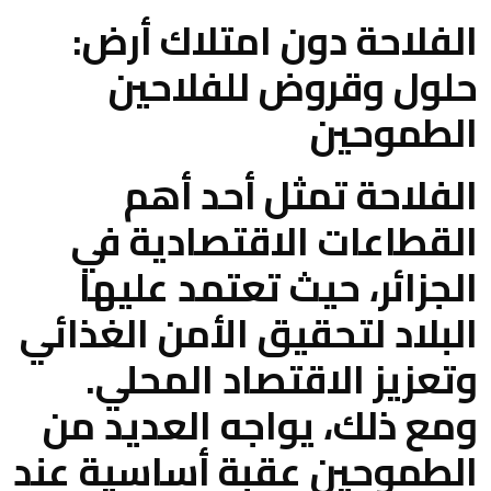
الفلاحة دون امتلاك أرض:
حلول وقروض للفلاحين
الطموحين
الفلاحة تمثل أحد أهم
القطاعات الاقتصادية في
الجزائر، حيث تعتمد عليها
البلاد لتحقيق الأمن الغذائي
وتعزيز الاقتصاد المحلي.
ومع ذلك، يواجه العديد من
الطموحين عقبة أساسية عند