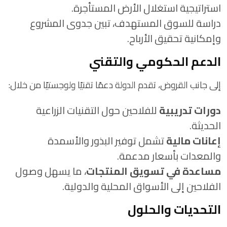
استراتيجية استغلال الأرض المستأجرة.
دراسة للسوق المستهدف، تبين جدوى المشروع
وإمكانية تحقيق الأرباح.
الدعم الحكومي والتقني
إلى جانب القروض، تقدم الدولة دعمًا تقنيًا ولوجستيًا من خلال:
دورات تدريبية
للفلاحين حول التقنيات الزراعية
الحديثة.
إعانات مالية
تشمل توفير البذور والأسمدة
والمعدات بأسعار مدعمة.
مساعدة في تسويق المنتجات
، ما يسهل وصول
الفلاحين إلى الأسواق المحلية والدولية.
التحديات والحلول