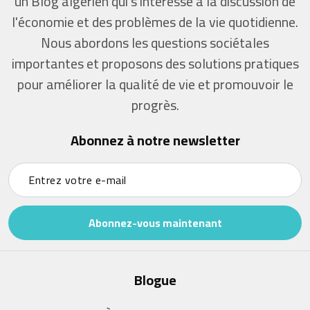
un Blog algérien qui s'intéresse à la discussion de
l'économie et des problèmes de la vie quotidienne.
Nous abordons les questions sociétales
importantes et proposons des solutions pratiques
pour améliorer la qualité de vie et promouvoir le
progrès.
Abonnez à notre newsletter
Abonnez-vous maintenant
Blogue