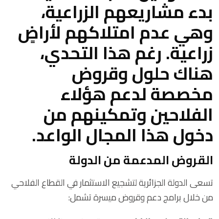
بدء مشاريعهم الزراعية،
وهي عدم امتلاكهم لأراضٍ
زراعية. رغم هذا التحدي،
هناك حلول وقروض
مخصصة لدعم هؤلاء
الفلاحين وتمكينهم من
دخول هذا المجال الواعد.
القروض المدعمة من الدولة
تسعى الدولة الجزائرية لتشجيع الاستثمار في القطاع الفلاحي
من خلال برامج دعم وقروض ميسرة تشمل: