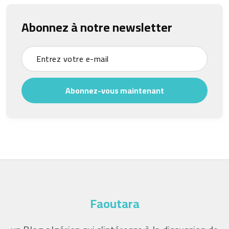
Abonnez à notre newsletter
Abonnez-vous maintenant
Faoutara