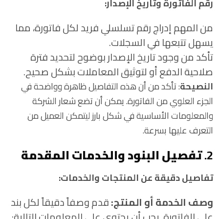
رقم الفاتورة وتاريخ الإصدار:
من المهم إدراج رقم تسلسلي فريد لكل فاتورة، مما
يسهل تتبعها في السجلات.
تأكد من وجود تاريخ الإصدار بوضوح لتحديد فترة
صلاحية الدفع أو لتوثيق المعاملات بشكل صحيح.
النصيحة
: تأكد من أن هذه التفاصيل ظاهرة وواضحة في
الجزء العلوي من الفاتورة. يمكن أن تضع شعار الشركة
والمعلومات الأساسية في شكل بارز ليتمكن العميل من
التعرف عليها بسرعة.
2.
تفصيل البنود والخدمات المقدمة
تفاصيل دقيقة عن المنتجات والخدمات:
وصف الخدمة أو المنتج:
قدم وصفاً دقيقاً لكل بند
على الفاتورة. يجب أن يحتوي على المعلومات التالية: