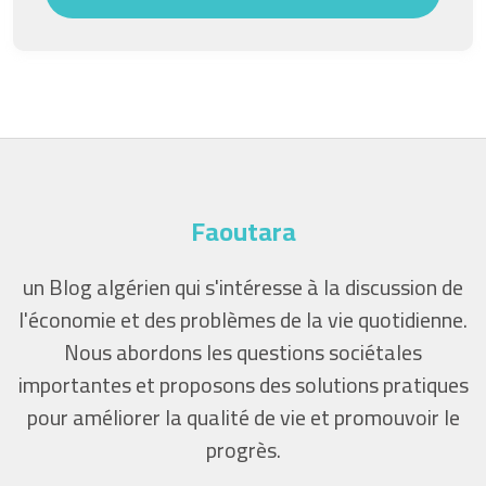
Faoutara
un Blog algérien qui s'intéresse à la discussion de
l'économie et des problèmes de la vie quotidienne.
Nous abordons les questions sociétales
importantes et proposons des solutions pratiques
pour améliorer la qualité de vie et promouvoir le
progrès.