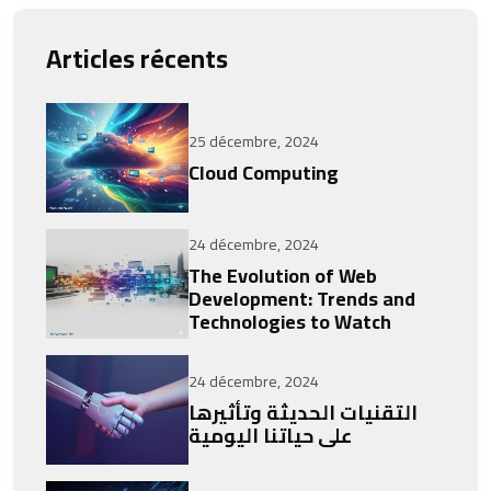
Articles récents
25 décembre, 2024
Cloud Computing
24 décembre, 2024
The Evolution of Web
Development: Trends and
Technologies to Watch
24 décembre, 2024
التقنيات الحديثة وتأثيرها
على حياتنا اليومية