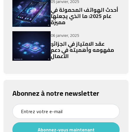
05 janvier, 2025
أحدث الهواتف المحمولة في
عام 2025: ما الذي يجعلها
مميزة
06 janvier, 2025
عقد الامتياز في الجزائر:
مفهومه وأهميته في دعم
الأعمال
Abonnez à notre newsletter
Abonnez-vous maintenant