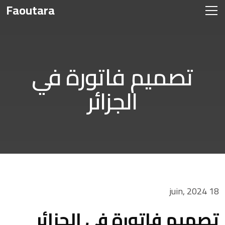
Faoutara
تصميم فاتورة في
الجزائر
18 juin, 2024
تصميم فاتورة في الجزائر