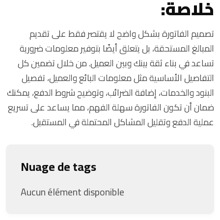
خلاصة:
تصميم الفاتورة بشكل واضح لا يقتصر فقط على تقديم
المبالغ المستحقة، بل يتعلق أيضًا بتوفير معلومات ضرورية
تساعد في بناء ثقة بينك وبين العميل. من خلال تضمين كل
التفاصيل الأساسية مثل معلومات البائع والعميل، تفصيل
البنود والخدمات، إضافة الضرائب، وتوضيح شروط الدفع، يمكنك
ضمان أن تكون الفاتورة سهلة الفهم، مما يساعد على تسريع
عملية الدفع وتقليل المشاكل المحتملة في المستقبل.
Nuage de tags
Aucun élément disponible