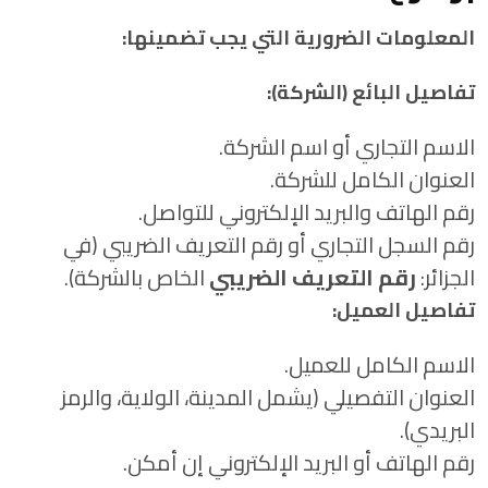
المعلومات الضرورية التي يجب تضمينها:
تفاصيل البائع (الشركة):
الاسم التجاري أو اسم الشركة.
العنوان الكامل للشركة.
رقم الهاتف والبريد الإلكتروني للتواصل.
رقم السجل التجاري أو رقم التعريف الضريبي (في
الجزائر:
رقم التعريف الضريبي
الخاص بالشركة).
تفاصيل العميل:
الاسم الكامل للعميل.
العنوان التفصيلي (يشمل المدينة، الولاية، والرمز
البريدي).
رقم الهاتف أو البريد الإلكتروني إن أمكن.