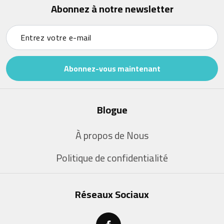
Abonnez à notre newsletter
Abonnez-vous maintenant
Blogue
À propos de Nous
Politique de confidentialité
Réseaux Sociaux