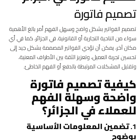
تصميم فاتورة
تصميم الفواتير بشكل واضح وسهل الفهم أمر بالغ الأهمية
سواء من الناحية التجارية أو القانونية. في الجزائر، كما في أي
مكان آخر، يمكن أن تؤدي الفواتير المصممة بشكل جيد إلى
تحسين تجربة العميل، وتعزيز الثقة بين الأطراف المعنية،
وتقليل المشكلات المرتبطة بالدفع أو الفهم الخاطئ.
كيفية تصميم فاتورة
واضحة وسهلة الفهم
للعملاء في الجزائر؟
1.
تضمين المعلومات الأساسية
بوضوح