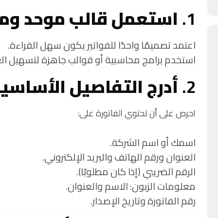
1.
استعمل قالب موحد وم
اعتمد تصميمًا واحدًا للفواتير يكون سهل القراءة.
استخدم برامج محاسبية أو قوالب جاهزة لتسهيل الع
2.
أدرج التفاصيل الأساسي
احرص على أن تحتوي الفاتورة على:
اسمك أو اسم الشركة.
العنوان ورقم الهاتف والبريد الإلكتروني.
الرقم الضريبي (إذا كان مطلوبًا).
معلومات الزبون: الاسم والعنوان.
رقم الفاتورة وتاريخ الإصدار.