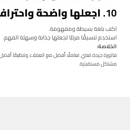
10.
اجعلها واضحة واحتراف
اكتب بلغة بسيطة ومفهومة.
استخدم تنسيقًا مرتبًا لجعلها جذابة وسهلة الفهم.
الخلاصة:
فاتورة جيدة تعني تعاملًا أفضل مع العملاء وتنظيمًا أفض
مشاكل مستقبلية.