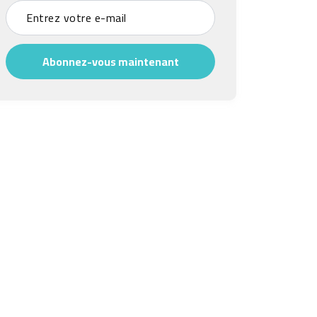
Abonnez-vous maintenant