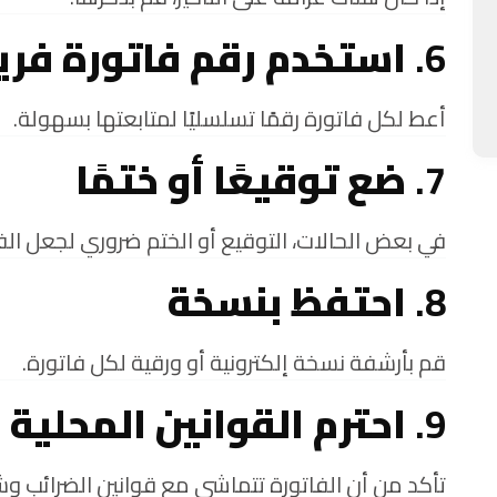
6.
استخدم رقم فاتورة فري
أعط لكل فاتورة رقمًا تسلسليًا لمتابعتها بسهولة.
7.
ضع توقيعًا أو ختمًا
في بعض الحالات، التوقيع أو الختم ضروري لجعل الفا
8.
احتفظ بنسخة
قم بأرشفة نسخة إلكترونية أو ورقية لكل فاتورة.
9.
احترم القوانين المحلية
تأكد من أن الفاتورة تتماشى مع قوانين الضرائب وش