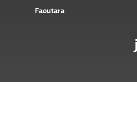
Faoutara