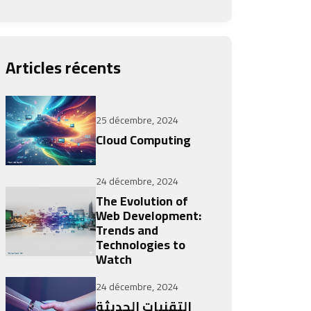
Articles récents
25 décembre, 2024
Cloud Computing
24 décembre, 2024
The Evolution of
Web Development:
Trends and
Technologies to
Watch
24 décembre, 2024
التقنيات الحديثة