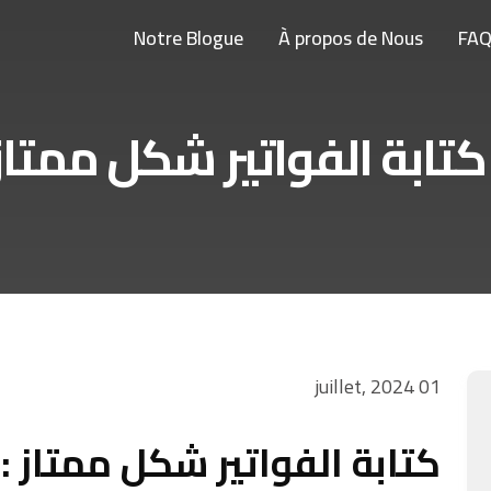
Notre Blogue
À propos de Nous
FA
 ممتاز :
01 juillet, 2024
كتابة الفواتير شكل ممتاز :