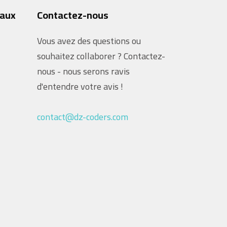
iaux
Contactez-nous
Vous avez des questions ou
souhaitez collaborer ? Contactez-
nous - nous serons ravis
d'entendre votre avis !
contact@dz-coders.com