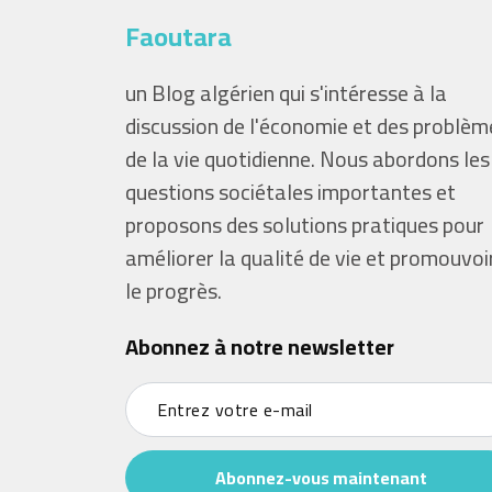
Faoutara
un Blog algérien qui s'intéresse à la
discussion de l'économie et des problèm
de la vie quotidienne. Nous abordons les
questions sociétales importantes et
proposons des solutions pratiques pour
améliorer la qualité de vie et promouvoi
le progrès.
Abonnez à notre newsletter
Abonnez-vous maintenant