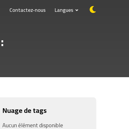
Q
Contactez-nous
Langues
كتابة الفواتير شكل
Nuage de tags
Aucun élément disponible