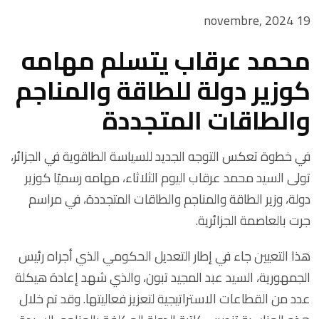
19 novembre, 2024
محمد عرقاب يتسلم مهامه
كوزير دولة للطاقة والمناجم
والطاقات المتجددة
في خطوة تعكس التوجه الجديد للسياسة الطاقوية في الجزائر،
تولى السيد محمد عرقاب اليوم الثلاثاء، مهامه رسميًا كوزير
دولة، وزير الطاقة والمناجم والطاقات المتجددة، في مراسم
جرت بالعاصمة الجزائرية.
هذا التعيين جاء في إطار التعديل الحكومي الذي أجراه رئيس
الجمهورية، السيد عبد المجيد تبون، والذي شهد إعادة هيكلة
عدد من القطاعات الاستراتيجية لتعزيز فعاليتها. وقد تم خلال