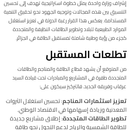
إشراف وزارة واحدة يمثل خطوة استراتيجية تهدف إلى تحسين
التنسيق بين هذه المجالات وتوجيه الجهود نحو تحقيق التنمية
المستدامة. يعكس هذا القرار رغبة الدولة في تعزيز استغلال
الموارد الطبيعية للبلاد وتطوير الطاقات النظيفة والمتجددة
كجزء من رؤية وطنية شاملة لمستقبل الطاقة في الجزائر.
تطلعات المستقبل
من المتوقع أن يشهد قطاع الطاقة والمناجم والطاقات
المتجددة طفرة في المشاريع والمبادرات تحت قيادة السيد
عرقاب وفريقه الجديد. فالتركيز سيكون على:
تعزيز استثمارات المناجم
: تحسين استغلال الثروات
المعدنية وزيادة إسهامها في الاقتصاد الوطني.
تطوير الطاقات المتجددة
: إطلاق مشاريع جديدة
للطاقة الشمسية والرياح لدعم التحول نحو طاقة