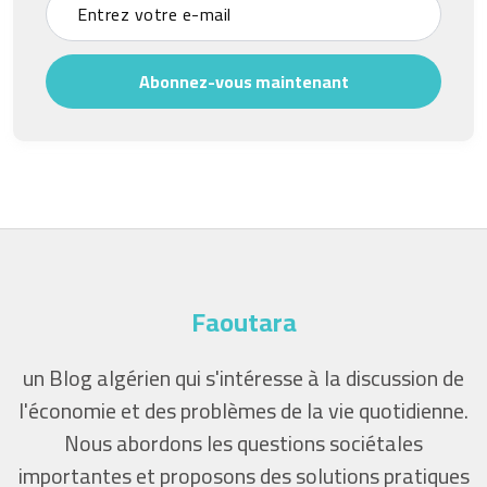
Abonnez-vous maintenant
Faoutara
un Blog algérien qui s'intéresse à la discussion de
l'économie et des problèmes de la vie quotidienne.
Nous abordons les questions sociétales
importantes et proposons des solutions pratiques