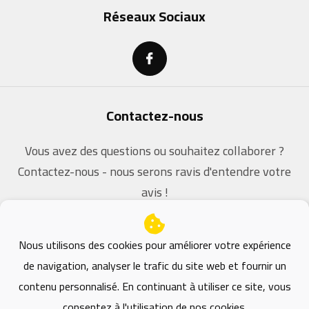
Réseaux Sociaux
Contactez-nous
Vous avez des questions ou souhaitez collaborer ?
Contactez-nous - nous serons ravis d'entendre votre
avis !
contact@dz-coders.com
Nous utilisons des cookies pour améliorer votre expérience
de navigation, analyser le trafic du site web et fournir un
contenu personnalisé. En continuant à utiliser ce site, vous
consentez à l'utilisation de nos cookies.