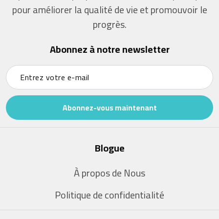
pour améliorer la qualité de vie et promouvoir le
progrès.
Abonnez à notre newsletter
Abonnez-vous maintenant
Blogue
À propos de Nous
Politique de confidentialité