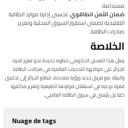
مستدامة.
ضمان الأمن الطاقوي
: تحسين إدارة موارد الطاقة
التقليدية لضمان استقرار السوق المحلية وتعزيز
صادرات الطاقة.
الخلاصة
يمثل هذا التعديل الحكومي خطوة جديدة نحو تعزيز قدرة
الجزائر على مواجهة التحديات العالمية في مجالات الطاقة
والبيئة. مع فريق جديد ورؤية متجددة، تتطلع الجزائر إلى تحقيق
قفزة نوعية في استغلال مواردها الطبيعية وتعزيز مكانتها
كفاعل رئيسي في سوق الطاقة العالمي.
Nuage de tags