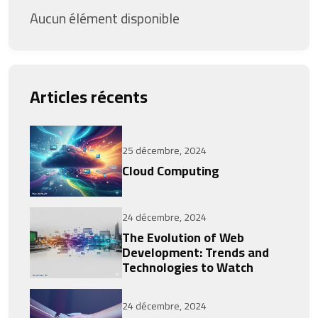
Aucun élément disponible
Articles récents
25 décembre, 2024
Cloud Computing
24 décembre, 2024
The Evolution of Web
Development: Trends and
Technologies to Watch
24 décembre, 2024