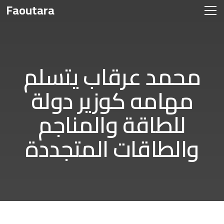
Faoutara
محمد عرقاب يتسلم
مهامه كوزير دولة
للطاقة والمناجم
والطاقات المتجددة