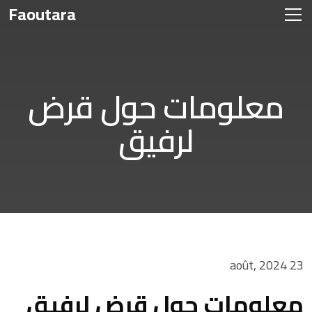
Faoutara
معلومات حول قرض
لرفيق
23 août, 2024
معلومات حول قرض لرفيق