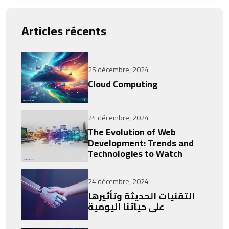
Articles récents
25 décembre, 2024
Cloud Computing
24 décembre, 2024
The Evolution of Web
Development: Trends and
Technologies to Watch
24 décembre, 2024
التقنيات الحديثة وتأثيرها
على حياتنا اليومية