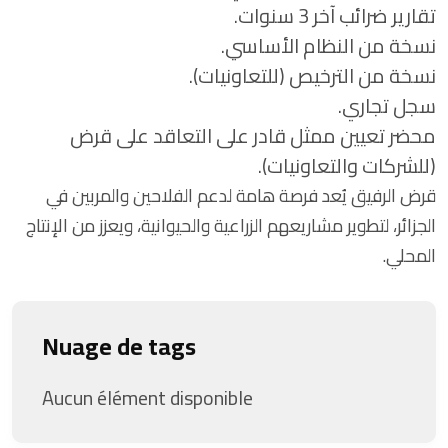
تقارير ضرائب آخر 3 سنوات.
نسخة من النظام الأساسي.
نسخة من الترخيص (للتعاونيات).
سجل تجاري.
محضر تعيين ممثل قادر على التعاقد على قرض
(للشركات والتعاونيات).
قرض الرفيق يُعد فرصة هامة لدعم الفلاحين والمربين في
الجزائر، لتطوير مشاريعهم الزراعية والحيوانية، ويعزز من الإنتاج
المحلي.
Nuage de tags
Aucun élément disponible