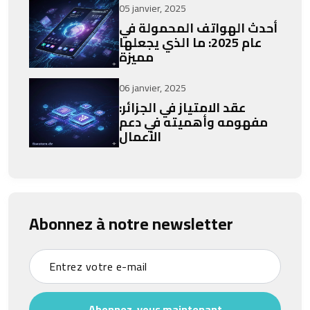
05 janvier, 2025
أحدث الهواتف المحمولة في
عام 2025: ما الذي يجعلها
مميزة
06 janvier, 2025
عقد الامتياز في الجزائر:
مفهومه وأهميته في دعم
الأعمال
Abonnez à notre newsletter
Abonnez-vous maintenant