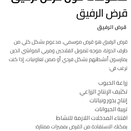
قرض الرفيق
قرض الرفيق
قرض الرفيق هو قرض موسمي، مدعوم بشكل كلي من
طرف الدولة، موجه لتمويل الفلاحين ومربي المواشي الذين
يمارسون أنشطتهم بشكل فردي أو ضمن تعاونيات. إذا كنت
ترغب في:
زراعة الحبوب
تكثيف الإنتاج الزراعي
إنتاج بذور ونباتات
تربية الحيوانات
اقتناء المدخلات اللازمة للنشاط
يمكنك الاستفادة من القرض بمميزات ممتازة: