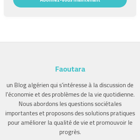
Faoutara
un Blog algérien qui s'intéresse à la discussion de
l'économie et des problèmes de la vie quotidienne.
Nous abordons les questions sociétales
importantes et proposons des solutions pratiques
pour améliorer la qualité de vie et promouvoir le
progrès.