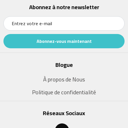
Abonnez à notre newsletter
Abonnez-vous maintenant
Blogue
À propos de Nous
Politique de confidentialité
Réseaux Sociaux