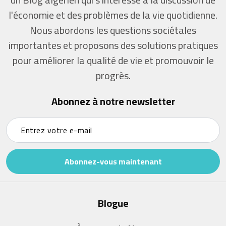
l'économie et des problèmes de la vie quotidienne.
Nous abordons les questions sociétales
importantes et proposons des solutions pratiques
pour améliorer la qualité de vie et promouvoir le
progrès.
Abonnez à notre newsletter
Abonnez-vous maintenant
Blogue