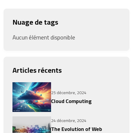
Nuage de tags
Aucun élément disponible
Articles récents
25 décembre, 2024
Cloud Computing
24 décembre, 2024
The Evolution of Web