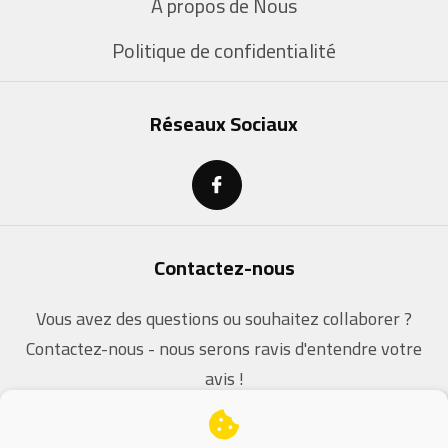
À propos de Nous
Politique de confidentialité
Réseaux Sociaux
Contactez-nous
Vous avez des questions ou souhaitez collaborer ?
Contactez-nous - nous serons ravis d'entendre votre
avis !
contact@dz-coders.com