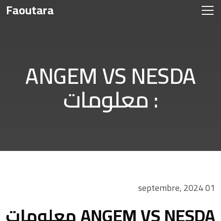
Faoutara
ANGEM VS NESDA
معلومات :
01 septembre, 2024
ANGEM VS NESDA معلومات